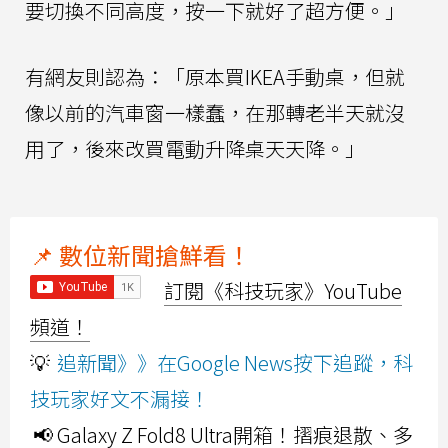
要切換不同高度，按一下就好了超方便。」
有網友則認為：「原本買IKEA手動桌，但就
像以前的汽車窗一樣蠢，在那轉老半天就沒
用了，後來改買電動升降桌天天降。」
📌 數位新聞搶鮮看！
訂閱《科技玩家》YouTube
頻道！
💡
追新聞》》在Google News按下追蹤，科
技玩家好文不漏接！
📢 Galaxy Z Fold8 Ultra開箱！摺痕退散、多