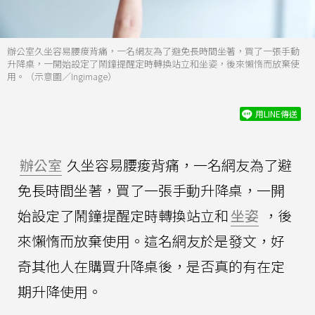
辦公室久坐容易腰痠背痛，一名網友為了避免長時間坐著，買了一張手動
升降桌，一開始設定了鬧鐘提醒定時轉換站立和坐姿，後來懶惰而放棄使
用。（示意圖／Ingimage）
用LINE傳送
辦公室
久坐容易腰痠背痛，一名網友為了避
免長時間坐著，買了一張手動升降桌，一開
始設定了鬧鐘提醒定時轉換站立和
坐姿
，後
來懶惰而放棄使用。這名網友於是發文，好
奇其他人在購買升降桌後，是否真的有在定
期升降使用。