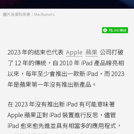
圖片及資料來源：MacRumors
用LINE傳送
2023 年的結束也代表
Apple
蘋果
公司打破
了 12 年的傳統，自 2010 年 iPad 產品線亮相
以來，每年至少會推出一款新 iPad，而 2023
年是蘋果第一年沒有推出新產品。
在 2023 年沒有推出新 iPad 有可能意味著
Apple 蘋果正對 iPad 裝置進行反思，儘管
iPad 愈來愈先進並具有相當多的應用程式，