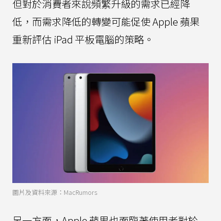
但對於消費者來說頻繁升級的需求已經降
低，而需求降低的轉變可能促使 Apple 蘋果
重新評估 iPad 平板電腦的策略。
圖片及資料來源：MacRumors
另一方面，Apple 蘋果也面臨著使用者對於