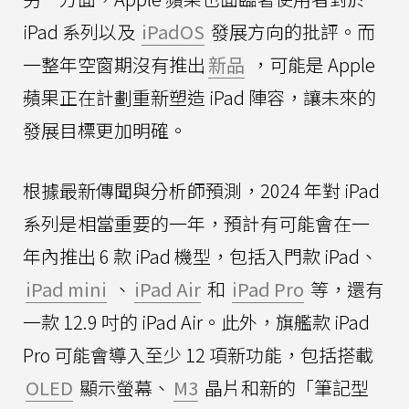
iPad 系列以及
iPadOS
發展方向的批評。而
一整年空窗期沒有推出
新品
，可能是 Apple
蘋果正在計劃重新塑造 iPad 陣容，讓未來的
發展目標更加明確。
根據最新傳聞與分析師預測，2024 年對 iPad
系列是相當重要的一年，預計有可能會在一
年內推出 6 款 iPad 機型，包括入門款 iPad、
iPad mini
、
iPad Air
和
iPad Pro
等，還有
一款 12.9 吋的 iPad Air。此外，旗艦款 iPad
Pro 可能會導入至少 12 項新功能，包括搭載
OLED
顯示螢幕、
M3
晶片和新的「筆記型