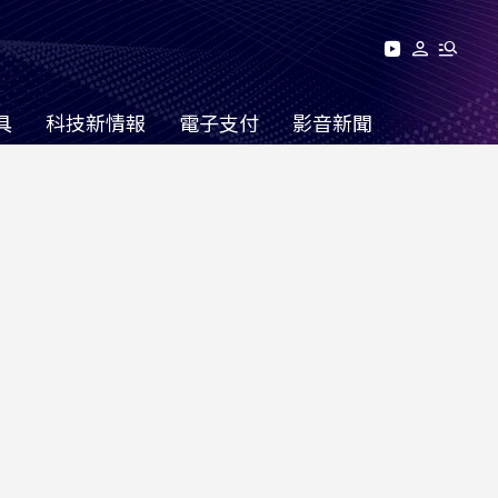
具
科技新情報
電子支付
影音新聞