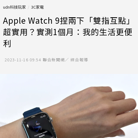
udn科技玩家
3C家電
Apple Watch 9捏兩下「雙指互點」
超實用？實測1個月：我的生活更便
利
2023-11-16 09:54
聯合新聞網／ 綜合報導