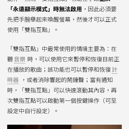
「永遠顯示模式」時無法啟用
，因此必須要
先把手腕舉起來喚醒螢幕，然後才可以正式
使用「雙指互點」。
「雙指互點」中最常使用的情境主要為：在
聽
音樂
時，可以使用它來暫停和恢復目前正
在播放的歌曲；該功能也可以暫停和恢復
計
時器
，或者消除響起的鬧鐘聲；當有通知
時，「雙指互點」可以快速滾動其內容，再
次雙指互點可以啟動第一個按鍵操作（可至
設定中自行設定）。