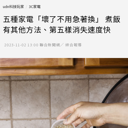
udn科技玩家
3C家電
五種家電「壞了不用急著換」 煮飯
有其他方法、第五樣消失速度快
2023-11-02 13:00
聯合新聞網／ 綜合報導