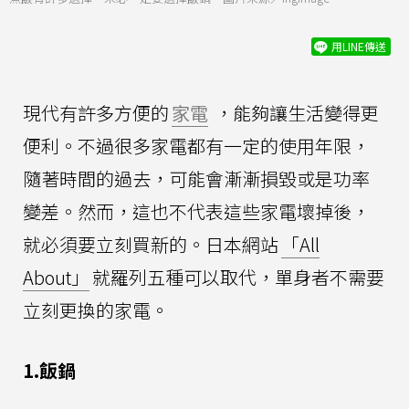
用LINE傳送
現代有許多方便的
家電
，能夠讓生活變得更
便利。不過很多家電都有一定的使用年限，
隨著時間的過去，可能會漸漸損毀或是功率
變差。然而，這也不代表這些家電壞掉後，
就必須要立刻買新的。日本網站
「All
About」
就羅列五種可以取代，單身者不需要
立刻更換的家電。
1.飯鍋