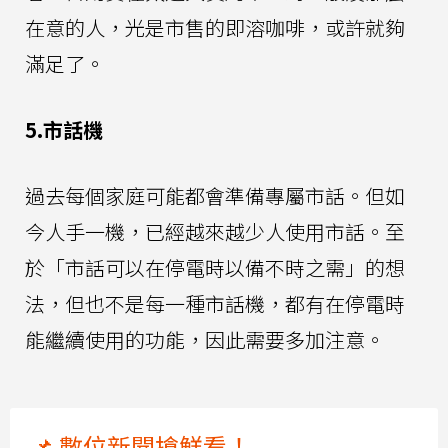
在意的人，光是市售的即溶咖啡，或許就夠
滿足了。
5.市話機
過去每個家庭可能都會準備專屬市話。但如
今人手一機，已經越來越少人使用市話。至
於「市話可以在停電時以備不時之需」的想
法，但也不是每一種市話機，都有在停電時
能繼續使用的功能，因此需要多加注意。
📌 數位新聞搶鮮看！