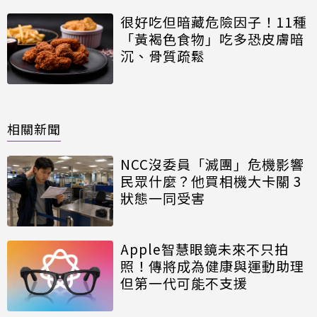
很好吃但暗藏危險因子！11種
「黃褐色食物」吃多恐皮膚暗
沉、骨質疏鬆
相關新聞
NCC沒委員「滅團」危機影響
民眾什麼？他買相機大卡關 3
狀態一同受害
Apple智慧眼鏡未來不只拍
照！傳將成為健康與運動助理
但第一代可能不支援