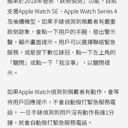
蘋果於2018年發表「跌倒偵測」功能，目前
支援Apple Watch SE、Apple Watch Series 4
及後續機型，如果手錶偵測到佩戴者有嚴重
跌倒跡象，會點一下用戶的手腕、發出警示
聲，顯示畫面提示。用戶可以選擇聯絡緊急
服務，或是按下數位錶冠、點一下左上角的
「關閉」或點一下「我沒事」，以關閉提
示。
如果Apple Watch偵測到佩戴者有動作，會等
待用戶回應提示，不會自動撥打緊急服務電
話。 一旦手錶偵測到用戶沒有動作長達1分
鐘，就會自動撥打緊急服務電話。