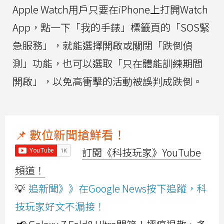
Apple Watch用戶只要在iPhone上打開Watch
App，點一下「我的手錶」標籤頁的「SOS緊
急服務」，就能選擇開啟或關閉「跌倒偵
測」功能，也可以選取「只在體能訓練期間
開啟」，以免高衝擊的活動被誤判成跌倒。
📌 數位新聞搶鮮看！
訂閱《科技玩家》YouTube
頻道！
💡
追新聞》》在Google News按下追蹤，科
技玩家好文不漏接！