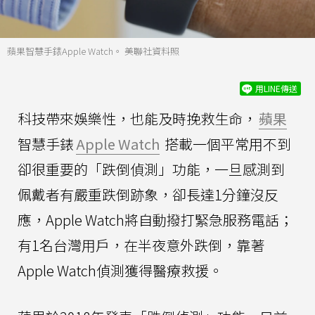
蘋果智慧手錶Apple Watch。 美聯社資料照
用LINE傳送
科技帶來娛樂性，也能及時挽救生命，
蘋果
智慧手錶
Apple Watch
搭載一個平常用不到
卻很重要的「跌倒偵測」功能，一旦感測到
佩戴者有嚴重跌倒跡象，卻長達1分鐘沒反
應，Apple Watch將自動撥打緊急服務電話；
有1名台灣用戶，在半夜意外跌倒，靠著
Apple Watch偵測獲得醫療救援。