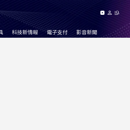
具
科技新情報
電子支付
影音新聞