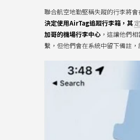
聯合航空地勤堅稱失蹤的行李將會
決定使用AirTag追蹤行李箱，其
加哥的機場行李中心
，這讓他們相
繫，但他們會在系統中留下備註，