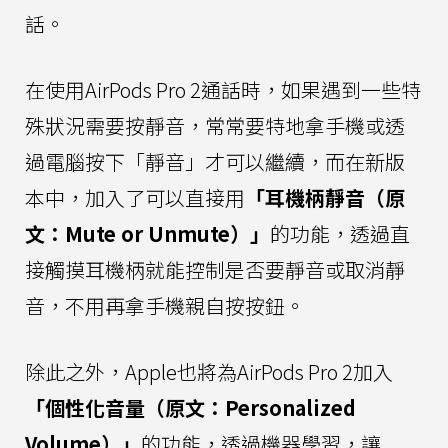
話。
在使用AirPods Pro 2通話時，如果遇到一些特
殊狀況需要按靜音，常常要特地拿手機或透
過電腦按下「靜音」才可以繼續，而在新版
本中，加入了可以直接用
「耳機柄靜音（原
文：Mute or Unmute）」
的功能，透過直
接觸摸耳機柄就能控制是否要靜音或取消靜
音，不用再拿手機親自按按鈕。
除此之外，Apple也將為AirPods Pro 2加入
「個性化音量（原文：Personalized
Volume）」
的功能，透過機器學習，讓