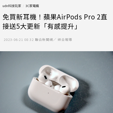
udn科技玩家
3C家電瘋
免買新耳機！蘋果AirPods Pro 2直
接送5大更新「有感提升」
2023-06-21 08:32
聯合新聞網／ 綜合報導