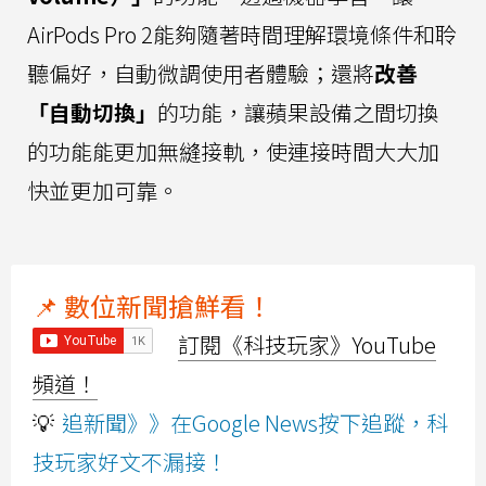
AirPods Pro 2能夠隨著時間理解環境條件和聆
聽偏好，自動微調使用者體驗；還將
改善
「自動切換」
的功能，讓蘋果設備之間切換
的功能能更加無縫接軌，使連接時間大大加
快並更加可靠。
📌 數位新聞搶鮮看！
訂閱《科技玩家》YouTube
頻道！
💡
追新聞》》在Google News按下追蹤，科
技玩家好文不漏接！