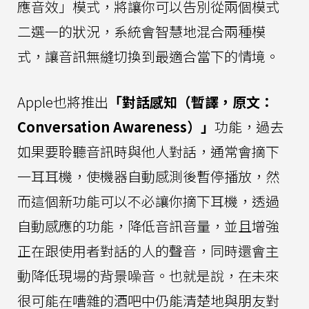
應音效」模式，將讓你可以告別從兩個模式
二選一的狀況，系統會智慧地混合兩種模
式，讓音訊無縫切換到最適合當下的情境。
Apple也將推出
「對話感知（暫譯，原文：
Conversation Awareness）」
功能，過去
如果要聆聽音訊時與他人對話，通常會摘下
一耳耳機，使機器自動感測後暫停播放，然
而這個新功能可以不必讓你摘下耳機，透過
自動感應的功能，降低音訊音量，並且增強
正在跟使用者對話的人的聲音，同時還會主
動降低現場的背景噪音。也就是說，在未來
很可能在嘈雜的酒吧中仍能清楚地與朋友對