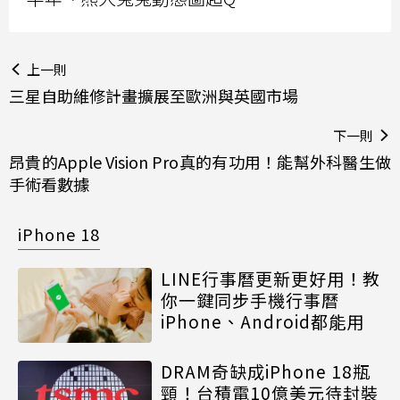
上一則
三星自助維修計畫擴展至歐洲與英國市場
下一則
昂貴的Apple Vision Pro真的有功用！能幫外科醫生做
手術看數據
iPhone 18
LINE行事曆更新更好用！教
你一鍵同步手機行事曆
iPhone、Android都能用
DRAM奇缺成iPhone 18瓶
頸！台積電10億美元待封裝