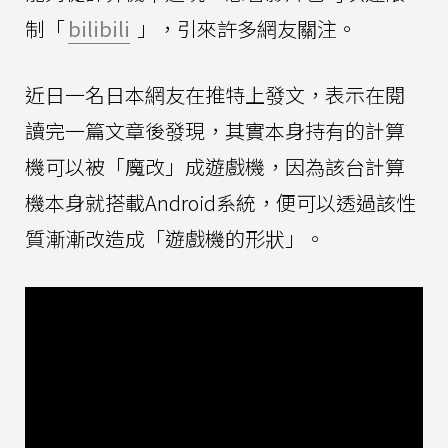
制「
bilibili
」，引來許多網友關注。
近日一名日本網友在推特上發文，表示在閱
讀完一篇文章後發現，其實本身持有的計算
機可以被「魔改」成遊戲機，因為該台計算
機本身就搭載Android系統，便可以透過該性
質漸漸改造成「遊戲機的形狀」。