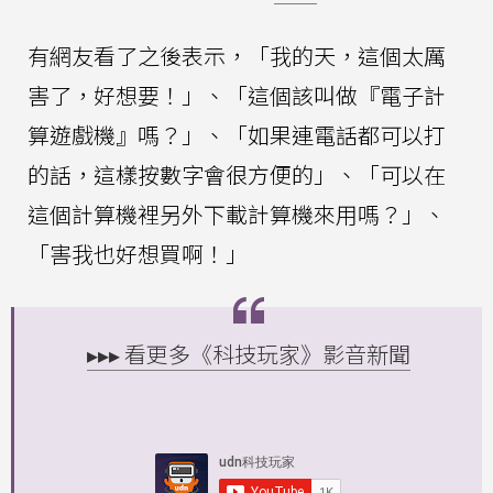
有網友看了之後表示，「我的天，這個太厲
害了，好想要！」、「這個該叫做『電子計
算遊戲機』嗎？」、「如果連電話都可以打
的話，這樣按數字會很方便的」、「可以在
這個計算機裡另外下載計算機來用嗎？」、
「害我也好想買啊！」
▸▸▸ 看更多《科技玩家》影音新聞