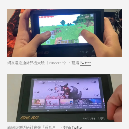
網友還透過計算機大玩《Minecraft》。翻攝
Twitter
該網友還透過計算機「看影片」。翻攝
Twitter