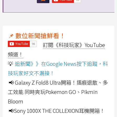
📌 數位新聞搶鮮看！
訂閱《科技玩家》YouTube
頻道！
💡
追新聞》》在Google News按下追蹤，科
技玩家好文不漏接！
📢 Galaxy Z Fold8 Ultra開箱！摺痕退散、多
工效能 同時爽玩Pokemon GO、Pikmin
Bloom
📢Sony 1000X THE COLLEXION耳機開箱！