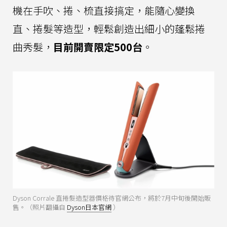
機在手吹、捲、梳直接搞定，能隨心變換
直、捲髮等造型，輕鬆創造出細小的蓬鬆捲
曲秀髮，
目前開賣限定500台
。
Dyson Corrale 直捲髮造型器價格待官網公布，將於7月中旬後開始販
售。（照片翻攝自
Dyson日本官網
）