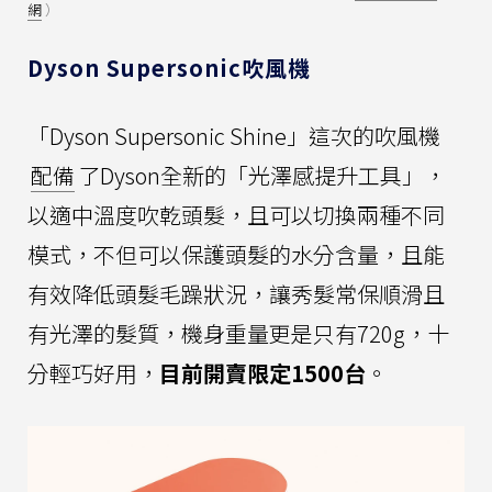
網
）
Dyson Supersonic吹風機
「Dyson Supersonic Shine」這次的吹風機
配備
了Dyson全新的「光澤感提升工具」，
以適中溫度吹乾頭髮，且可以切換兩種不同
模式，不但可以保護頭髮的水分含量，且能
有效降低頭髮毛躁狀況，讓秀髮常保順滑且
有光澤的髮質，機身重量更是只有720g，十
分輕巧好用，
目前開賣限定1500台
。