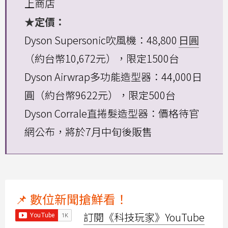
上商店
★定價：
Dyson Supersonic吹風機：48,800
日圓
（約台幣10,672元），限定1500台
Dyson Airwrap多功能造型器：44,000日
圓（約台幣9622元），限定500台
Dyson Corrale直捲髮造型器：價格待官
網公布，將於7月中旬後販售
📌 數位新聞搶鮮看！
訂閱《科技玩家》YouTube