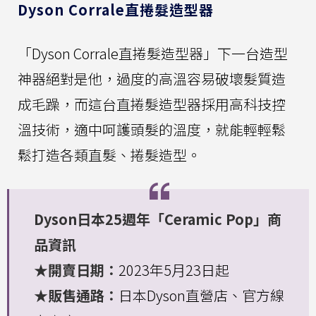
Dyson Corrale直捲髮造型器
「Dyson Corrale直捲髮造型器」下一台造型
神器絕對是他，過度的高溫容易破壞髮質造
成毛躁，而這台直捲髮造型器採用高科技控
溫技術，適中呵護頭髮的溫度，就能輕輕鬆
鬆打造各類直髮、捲髮造型。
Dyson日本25週年「Ceramic Pop」商
品資訊
★開賣日期：
2023年5月23日起
★販售通路：
日本Dyson直營店、官方線