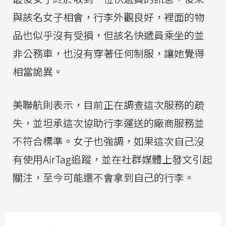
與該名女子相會，行李外觀良好，裡面的物
品也似乎沒有受損，但該名快遞員乘坐的並
非公務車，也沒有穿著任何制服，讓她覺得
相當詭異。
美聯航則表示，目前正在調查這次服務的疏
失，並坦承這次協助行李運送的廠商服務並
不符合標準。女子也強調，如果這次自己沒
有使用AirTag追蹤，並在社群媒體上發文引起
關注，至今可能還不會拿到自己的行李。