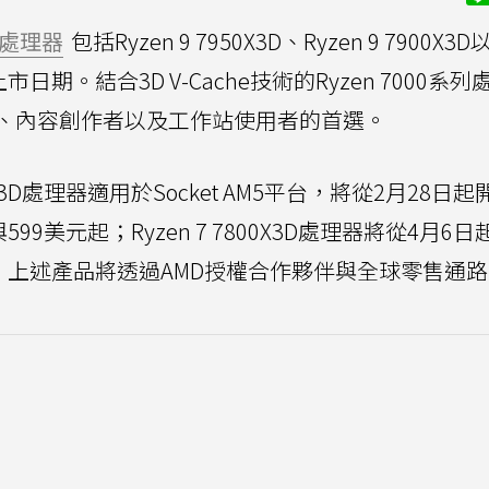
處理器
包括Ryzen 9 7950X3D、Ryzen 9 7900X3D
與上市日期。結合3D V-Cache技術的Ryzen 7000系
、內容創作者以及工作站使用者的首選。
 7900X3D處理器適用於Socket AM5平台，將從2月28日
9美元起；Ryzen 7 7800X3D處理器將從4月6日
。上述產品將透過AMD授權合作夥伴與全球零售通