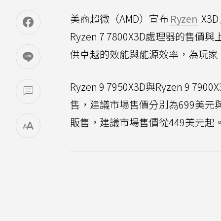
美商超微（AMD）宣布
Ryzen
X3D
Ryzen 7 7800X3D處理器的售價
供卓越的效能與能源效率，為玩家
Ryzen 9 7950X3D與Ryzen 9
售，建議市場售價分別為699美元與59
販售，建議市場售價從449美元起