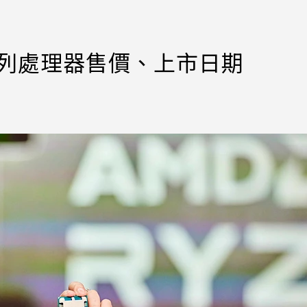
3D系列處理器售價、上市日期