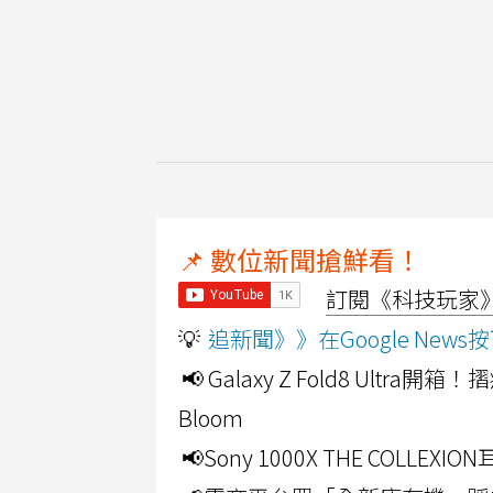
📌 數位新聞搶鮮看！
訂閱《科技玩家》Y
💡
追新聞》》在Google Ne
📢 Galaxy Z Fold8 Ultr
Bloom
📢Sony 1000X THE CO