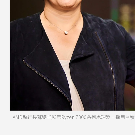
AMD執行長蘇姿丰展示Ryzen 7000系列處理器，採用台