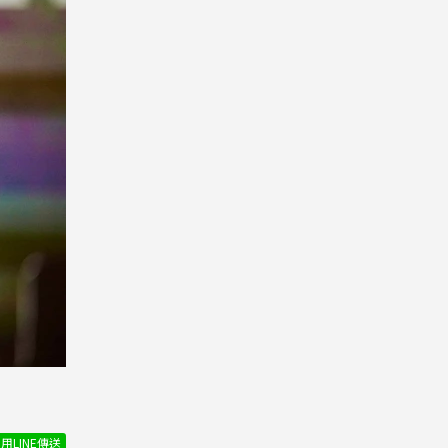
用LINE傳送