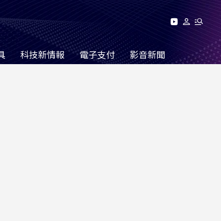
具
科技新情報
電子支付
影音新聞