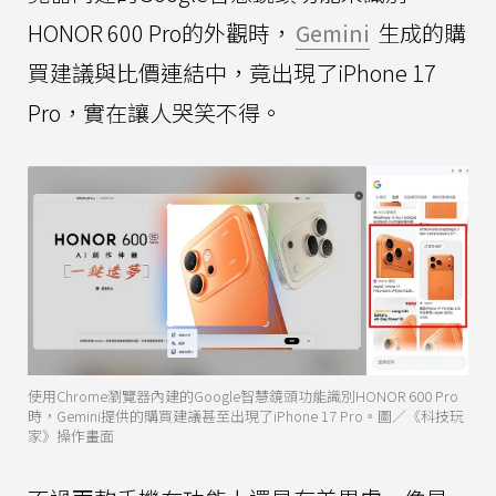
HONOR 600 Pro的外觀時，
Gemini
生成的購
買建議與比價連結中，竟出現了iPhone 17
Pro，實在讓人哭笑不得。
使用Chrome瀏覽器內建的Google智慧鏡頭功能識別HONOR 600 Pro
時，Gemini提供的購買建議甚至出現了iPhone 17 Pro。圖／《科技玩
家》操作畫面