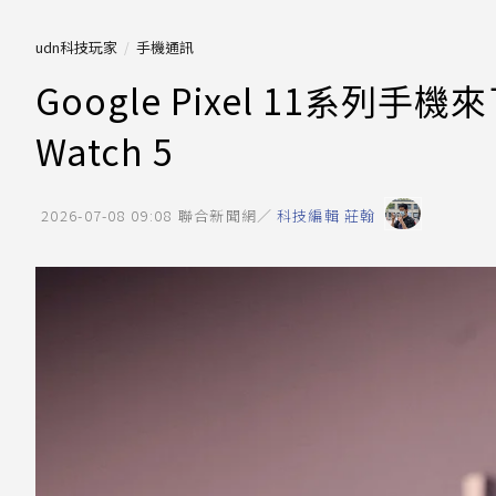
udn科技玩家
手機通訊
Google Pixel 11系列手
Watch 5
2026-07-08 09:08
聯合新聞網／
科技編輯 莊翰