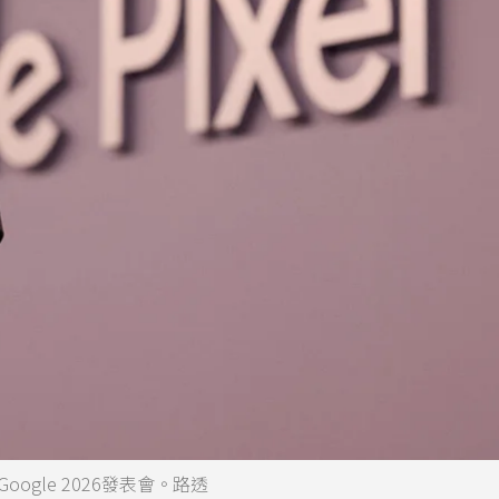
oogle 2026發表會。路透