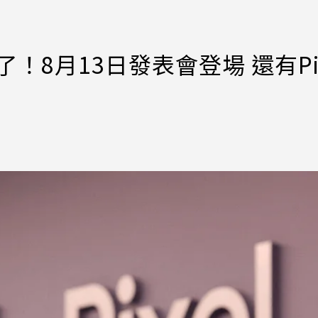
機來了！8月13日發表會登場 還有Pi