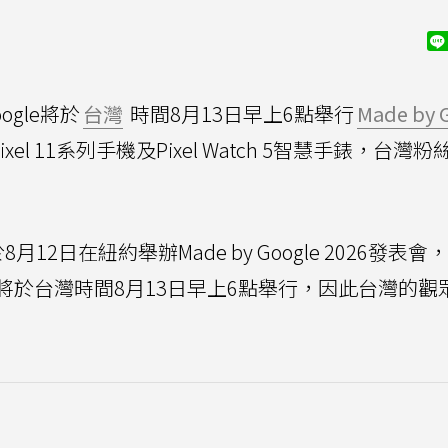
ogle將於
台灣
時間8月13日早上6點舉行
Made by 
el 11系列手機及Pixel Watch 5智慧手錶，台灣
8月12日在紐約舉辦Made by Google 2026發表
將於台灣時間8月13日早上6點舉行，因此台灣的觀