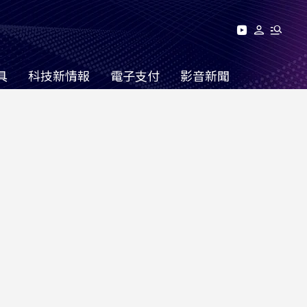
具
科技新情報
電子支付
影音新聞