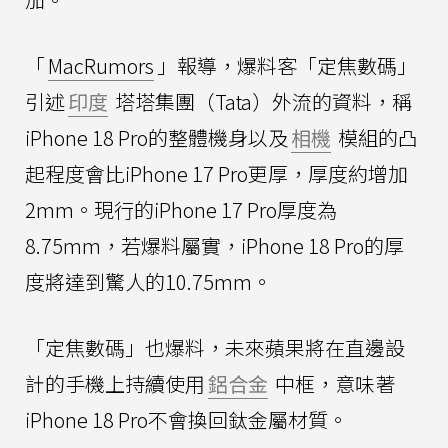
「
MacRumors
」報導，爆料客「定焦數碼」
引述
印度
塔塔集團（Tata）外流的資料，稱
iPhone 18 Pro的整體機身以及
相機
模組的凸
起程度會比iPhone 17 Pro更厚，厚度約增加
2mm。現行的iPhone 17 Pro厚度為
8.75mm，若爆料屬實，iPhone 18 Pro的厚
度將達到驚人的10.75mm。
「定焦數碼」也爆料，未來蘋果將在直邊設
計的手機上持續使用
鋁合金
中框，意味著
iPhone 18 Pro不會換回鈦金屬材質。