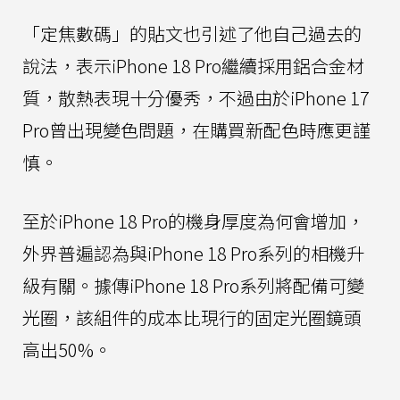
「定焦數碼」的貼文也引述了他自己過去的
說法，表示iPhone 18 Pro繼續採用鋁合金材
質，散熱表現十分優秀，不過由於iPhone 17
Pro曾出現變色問題，在購買新配色時應更謹
慎。
至於iPhone 18 Pro的機身厚度為何會增加，
外界普遍認為與iPhone 18 Pro系列的相機升
級有關。據傳iPhone 18 Pro系列將配備可變
光圈，該組件的成本比現行的固定光圈鏡頭
高出50%。