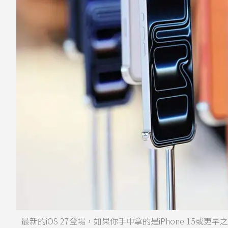
最新的iOS 27登場，如果你手中拿的是iPhone 15或