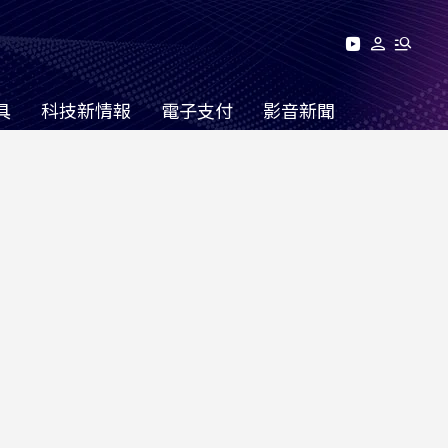
具
科技新情報
電子支付
影音新聞