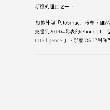
新機的理由之一。
根據外媒「9to5mac」報導
，雖然
支援到2019年發表的iPhone 
Intelligence
」，那麼iOS 27