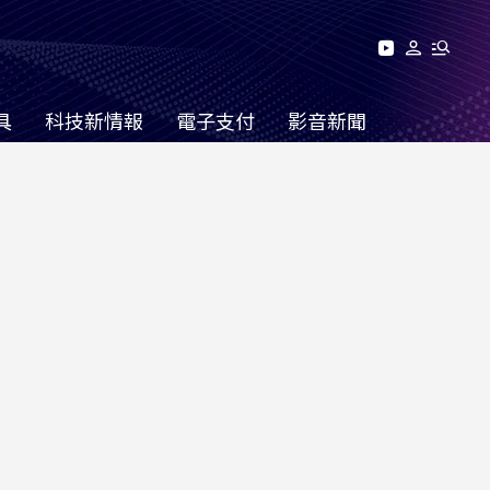
具
科技新情報
電子支付
影音新聞