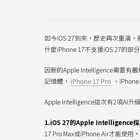
如今iOS 27到來，歷史再次重演，
什麼iPhone 17不支援iOS 27的部
因新的Apple Intelligence
記憶體，
iPhone 17 Pro
、iPhone
Apple Intelligence這次有2項
1.iOS 27的Apple Intellig
17 Pro Max或iPhone Air才能使用。