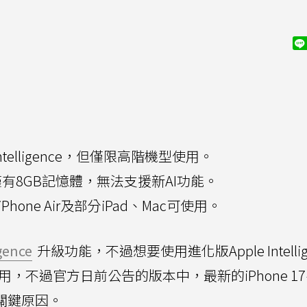
 Intelligence，但僅限高階機型使用。
7因僅有8GB記憶體，無法支援新AI功能。
列、iPhone Air及部分iPad、Mac可使用。
gence
升級功能，不過想要使用進化版Apple Intellig
用，不過官方日前公告的版本中，最新的iPhone 1
關鍵原因。