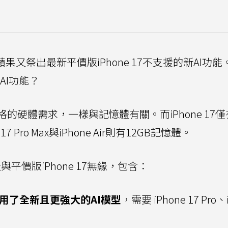
蘋果又祭出最新平價版iPhone 17不支援的新AI功能
分AI功能？
需要有嚴格的硬體需求，一樣與記憶體有關。而iPhone 17僅
 17 Pro Max與iPhone Air則有12GB記憶體。
AI升級與平價版iPhone 17無緣，包含：
ence採用了全新且更強大的AI模型
，需要 iPhone 17 Pro、