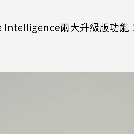
ple Intelligence兩大升級版功