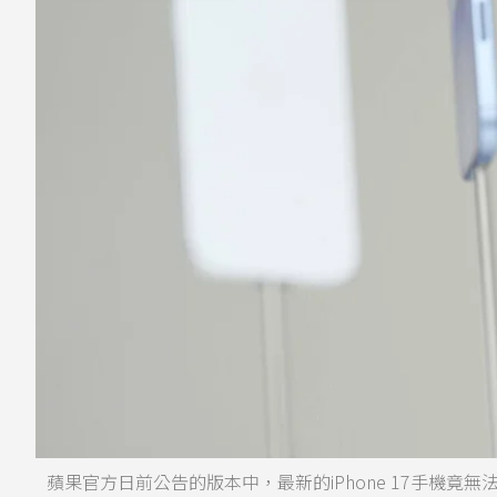
蘋果官方日前公告的版本中，最新的iPhone 17手機竟無法使用