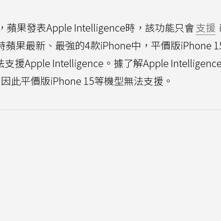
蘋果發表Apple Intelligence時，該功能只會
支援
x，而當時蘋果最新、最強的4款iPhone中，平價版iPhone 
pple Intelligence。據了解Apple Intelligen
因此平價版iPhone 15等機型無法支援。