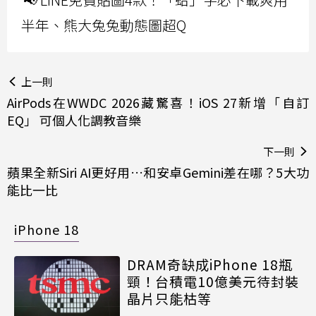
半年、熊大兔兔動態圖超Q
上一則
AirPods在WWDC 2026藏驚喜！iOS 27新增「自訂
EQ」 可個人化調教音樂
下一則
蘋果全新Siri AI更好用…和安卓Gemini差在哪？5大功
能比一比
iPhone 18
DRAM奇缺成iPhone 18瓶
頸！台積電10億美元待封裝
晶片只能枯等