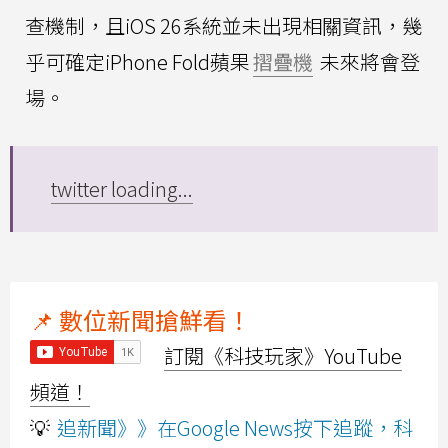
查機制，且iOS 26系統並未出現相關資訊，幾
乎可確定iPhone Fold蘋果
摺疊機
未來將會登
場。
twitter loading...
📌 數位新聞搶鮮看！
訂閱《科技玩家》YouTube
頻道！
💡
追新聞》》在Google News按下追蹤，科