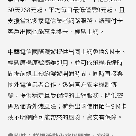
30天268元起，平均每日最低僅需9元起，且
支援當地多家電信業者網路服務，讓預付卡
客戶出國也能享免換卡、輕鬆上網。
中華電信國際漫遊提供出國上網免換SIM卡、
輕鬆原機原號隨辦即用，並可依飛機抵達時
間提前線上預約漫遊開通時間，同時直接與
國外電信業者合作，透過官方安全機制傳
輸，提供穩定且受保障的上網服務，降低密
碼及個資外洩風險；避免出國使用陌生SIM卡
或不明網路可能帶來的風險，資安有保障。
●附註：詳細活動內容以門市、官網、