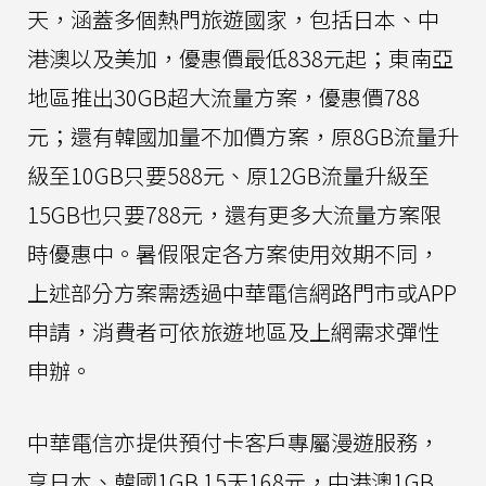
天，涵蓋多個熱門旅遊國家，包括日本、中
港澳以及美加，優惠價最低838元起；東南亞
地區推出30GB超大流量方案，優惠價788
元；還有韓國加量不加價方案，原8GB流量升
級至10GB只要588元、原12GB流量升級至
15GB也只要788元，還有更多大流量方案限
時優惠中。暑假限定各方案使用效期不同，
上述部分方案需透過中華電信網路門市或APP
申請，消費者可依旅遊地區及上網需求彈性
申辦。
中華電信亦提供預付卡客戶專屬漫遊服務，
享日本、韓國1GB 15天168元，中港澳1GB