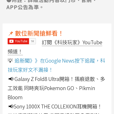
APP公告為準。
📌 數位新聞搶鮮看！
訂閱《科技玩家》YouTube
頻道！
💡
追新聞》》在Google News按下追蹤，科
技玩家好文不漏接！
📢 Galaxy Z Fold8 Ultra開箱！摺痕退散、多
工效能 同時爽玩Pokemon GO、Pikmin
Bloom
📢Sony 1000X THE COLLEXION耳機開箱！