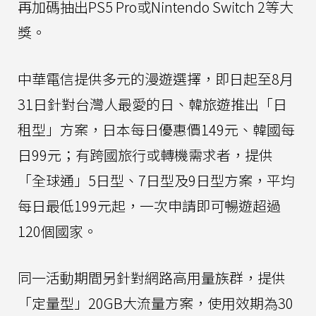
再加碼抽出PS5 Pro或Nintendo Switch 2等大
獎。
中華電信提供多元的漫遊選擇，即日起至8月
31日針對台灣人最愛的日、韓旅遊推出「日
租型」方案，日本每日優惠價149元、韓國每
日99元；有跨國旅行或轉機需求者，提供
「全球通」5日型、7日型及9日型方案，平均
每日最低199元起，一次申請即可暢遊超過
120個國家。
同一活動期間另針對網路高用量族群，提供
「定量型」20GB大流量方案，使用效期為30