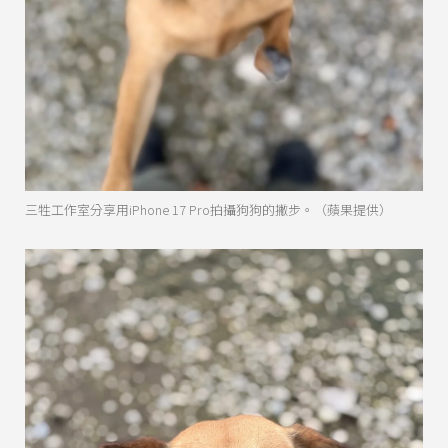
三牲工作室分享用iPhone 17 Pro拍攝狗狗的撇步。（蘋果提供）