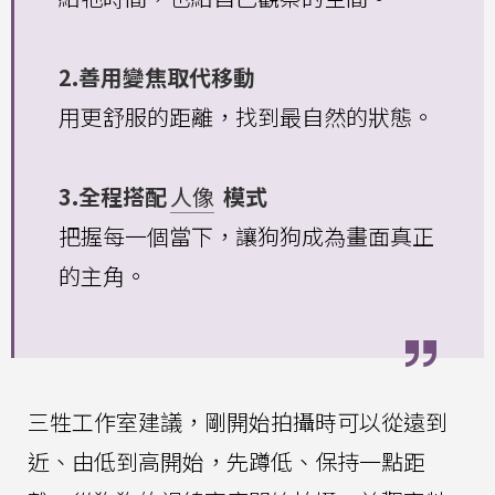
2.善用變焦取代移動
用更舒服的距離，找到最自然的狀態。
3.全程搭配
人像
模式
把握每一個當下，讓狗狗成為畫面真正
的主角。
三牲工作室建議，剛開始拍攝時可以從遠到
近、由低到高開始，先蹲低、保持一點距