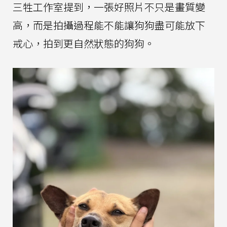
三牲工作室提到，一張好照片不只是畫質變
高，而是拍攝過程能不能讓狗狗盡可能放下
戒心，拍到更自然狀態的狗狗。