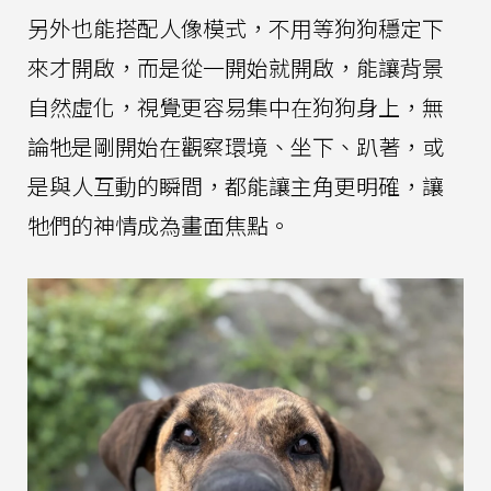
另外也能搭配人像模式，不用等狗狗穩定下
來才開啟，而是從一開始就開啟，能讓背景
自然虛化，視覺更容易集中在狗狗身上，無
論牠是剛開始在觀察環境、坐下、趴著，或
是與人互動的瞬間，都能讓主角更明確，讓
牠們的神情成為畫面焦點。