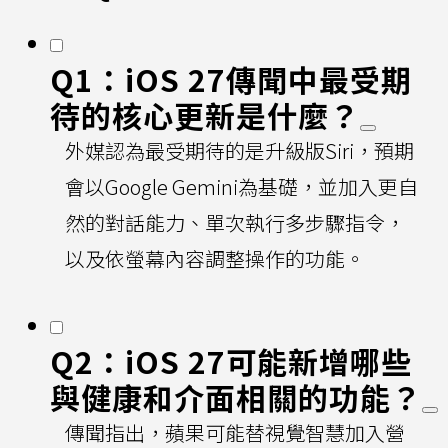
Q1：iOS 27傳聞中最受期
待的核心更新是什麼？
外媒認為最受期待的是升級版Siri，預期
會以Google Gemini為基礎，並加入更自
然的對話能力、單次執行多步驟指令，
以及依螢幕內容調整操作的功能。
Q2：iOS 27可能新增哪些
與健康和介面相關的功能？
傳聞指出，蘋果可能替視覺智慧加入營