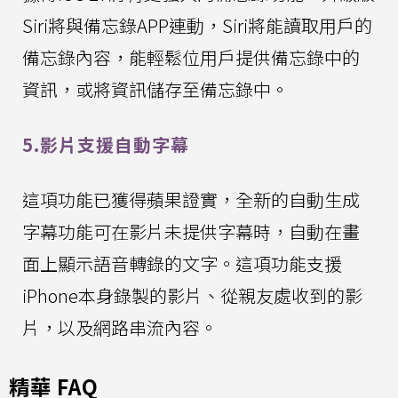
Siri將與備忘錄APP連動，Siri將能讀取用戶的
備忘錄內容，能輕鬆位用戶提供備忘錄中的
資訊，或將資訊儲存至備忘錄中。
5.影片支援自動字幕
這項功能已獲得蘋果證實，全新的自動生成
字幕功能可在影片未提供字幕時，自動在畫
面上顯示語音轉錄的文字。這項功能支援
iPhone本身錄製的影片、從親友處收到的影
片，以及網路串流內容。
精華 FAQ