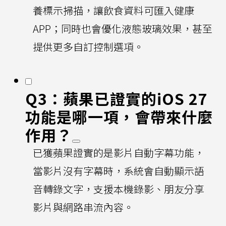
養標示掃描，讓飲食資料可匯入健康
APP；同時也會優化液態玻璃效果，甚至
提供更多自訂控制選項。
Q3：蘋果已證實的iOS 27
功能是哪一項，會帶來什麼
作用？
已獲蘋果證實的是影片自動字幕功能，
當影片沒有字幕時，系統會自動顯示語
音轉錄文字，支援本機錄影、朋友分享
影片與網路串流內容。