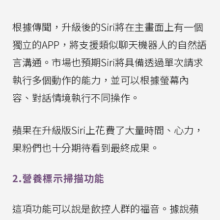
根據傳聞，升級後的Siri將在主畫面上有一個
獨立的APP，將支援類似聊天機器人的自然語
言溝通。市場也預期Siri將具備透過單次請求
執行多個動作的能力，並可以根據螢幕內
容、對話情境執行不同操作。
蘋果在升級版Siri上花費了大量時間、心力，
果粉們也十分期待看到最終成果。
2.營養標示掃描功能
這項功能可以說是飲控人群的福音。據說蘋