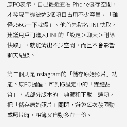
原PO表示，自己最近查看iPhone儲存空間，
才發現手機被這3個項目占用不少容量，「難
怪256G一下就爆」。他首先點名LINE快取，
建議用戶可進入LINE的「設定＞聊天＞刪除
快取」，就能清出不少空間，而且不會影響
聊天紀錄。
第二個則是Instagram的「儲存原始照片」功
能。原PO提醒，可到IG設定中的「媒體品
質」，或部分版本的「典藏和下載」選項，
把「儲存原始照片」關閉，避免每次發限動
或照片時，相簿又自動多存一份。