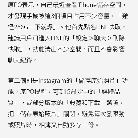
原PO表示，自己最近查看iPhone儲存空間，
才發現手機被這3個項目占用不少容量，「難
怪256G一下就爆」。他首先點名LINE快取，
建議用戶可進入LINE的「設定＞聊天＞刪除
快取」，就能清出不少空間，而且不會影響
聊天紀錄。
第二個則是Instagram的「儲存原始照片」功
能。原PO提醒，可到IG設定中的「媒體品
質」，或部分版本的「典藏和下載」選項，
把「儲存原始照片」關閉，避免每次發限動
或照片時，相簿又自動多存一份。