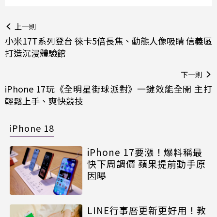
上一則
小米17T系列登台 徠卡5倍長焦、動態人像吸睛 信義區
打造沉浸體驗館
下一則
iPhone 17玩《全明星街球派對》一鍵效能全開 主打
輕鬆上手、爽快競技
iPhone 18
iPhone 17要漲！爆料稱最
快下周調價 蘋果提前動手原
因曝
LINE行事曆更新更好用！教