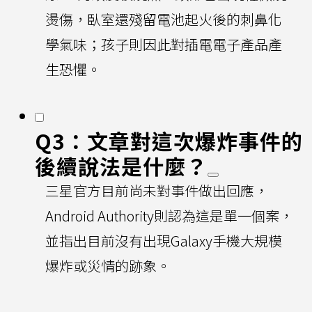
燙傷，臥室還殘留電池起火後的刺鼻化
學氣味；孩子則因此對插電電子產品產
生恐懼。
Q3：文章對這次爆炸事件的
後續說法是什麼？
三星官方目前尚未對事件做出回應，
Android Authority則認為這是單一個案，
並指出目前沒有出現Galaxy手機大規模
爆炸或災情的跡象。