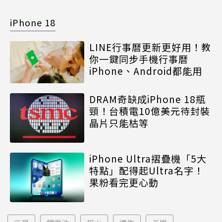
iPhone 18
LINE行事曆更新更好用！教
你一鍵同步手機行事曆
iPhone、Android都能用
DRAM奇缺成iPhone 18瓶
頸！台積電10億美元待封裝
晶片只能枯等
iPhone Ultra摺疊機「5大
特點」配得起Ultra名字！
果粉看完更心動