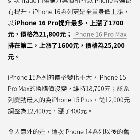
這次Trade In換購方案價格各款iPhone普遍都
有提升，iPhone 16系列更是全員身價上漲，
以
iPhone 16 Pro提升最多，上漲了1700
元，價格為21,800元；
iPhone 16 Pro Max
排在第二，上漲了1600元，價格為25,200
元。
iPhone 15系列的價格變化不大，iPhone 15
Pro Max的換購價沒變，維持18,700元；該系
列變動最大的為iPhone 15 Plus，從12,000元
調整為12,400元，漲了400元。
令人意外的是，這次iPhone 14系列以後的舊