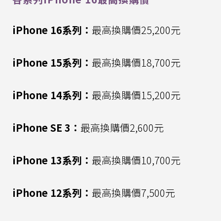
iPhone 16系列：
最高換購價25,200元
iPhone 15系列：
最高換購價18,700元
iPhone 14系列：
最高換購價15,200元
iPhone SE 3：
最高換購價2,600元
iPhone 13系列：
最高換購價10,700元
iPhone 12系列：
最高換購價7,500元