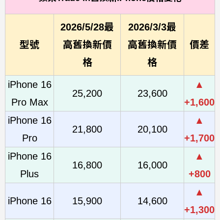
2026/5/28最
2026/3/3最
型號
高舊換新價
高舊換新價
價差
格
格
iPhone 16
▲
25,200
23,600
Pro Max
+1,600
iPhone 16
▲
21,800
20,100
Pro
+1,700
iPhone 16
▲
16,800
16,000
Plus
+800
▲
iPhone 16
15,900
14,600
+1,300