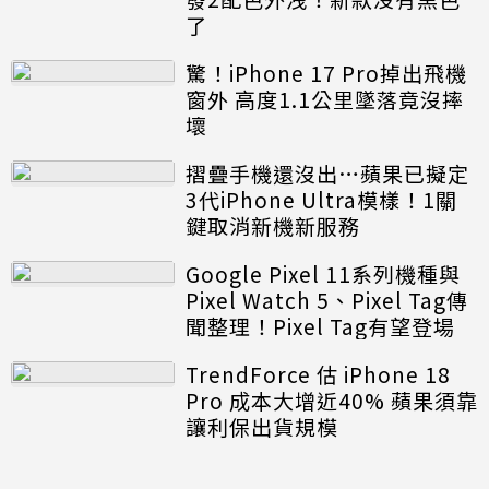
了
驚！iPhone 17 Pro掉出飛機
窗外 高度1.1公里墜落竟沒摔
壞
摺疊手機還沒出…蘋果已擬定
3代iPhone Ultra模樣！1關
鍵取消新機新服務
Google Pixel 11系列機種與
Pixel Watch 5、Pixel Tag傳
聞整理！Pixel Tag有望登場
TrendForce 估 iPhone 18
Pro 成本大增近40% 蘋果須靠
讓利保出貨規模