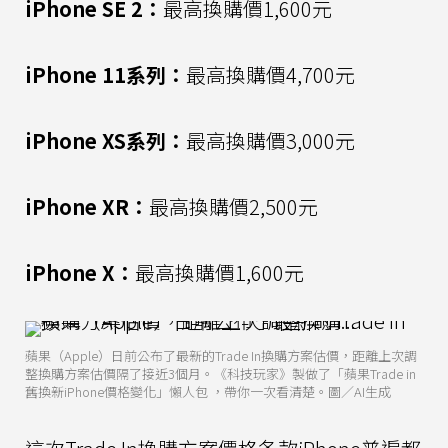
iPhone SE 2：
最高換購價1,600元
iPhone 11系列：
最高換購價4,700元
iPhone XS系列：
最高換購價3,000元
iPhone XR：
最高換購價2,500元
iPhone X：
最高換購價1,600元
蘋果（Apple）日前公布了最新的Trade In換購方案估價，距離上次調
整換購方案估價隔了接近3個月。《科技玩家》製做了「蘋果Trade in
舊換新iPhone價格變化」懶人包 ，帶你一次看清楚。圖／AI生成