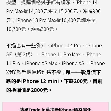
機型，換購價格幾乎都有調漲，iPhone 14
Pro Max從14,300元漲至15,200元，漲幅900
元；iPhone 13 Pro Max從10,400元調漲至
10,700元，漲幅300元。
不過也有一些例外，iPhone 14 Pro、iPhone
SE（第 2代）、iPhone 11 Pro Max、iPhone
11 Pro、iPhone XS Max、iPhone XS、iPhone
X等6款手機價格維持不變；
唯一一款身價下
跌的是iPhone 12 mini，下跌200元，目前
的換購價是2800元。
蘋果Trade in舊換新iPhone價格變化