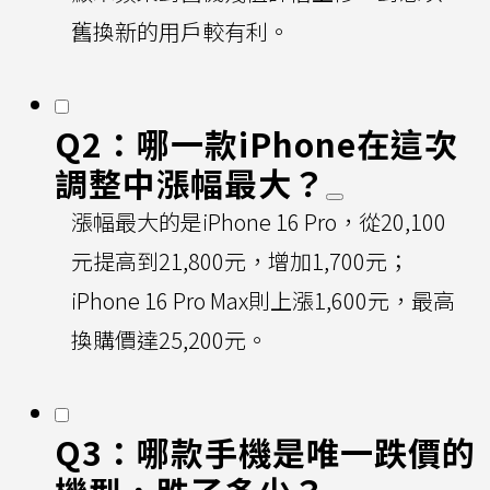
舊換新的用戶較有利。
Q2：哪一款iPhone在這次
調整中漲幅最大？
漲幅最大的是iPhone 16 Pro，從20,100
元提高到21,800元，增加1,700元；
iPhone 16 Pro Max則上漲1,600元，最高
換購價達25,200元。
Q3：哪款手機是唯一跌價的