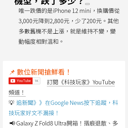
機型，跌了多少？
唯一跌價的是iPhone 12 mini，換購價從
3,000元降到2,800元，少了200元。其他
多數舊機不是上漲，就是維持不變，變
動幅度相對溫和。
📌 數位新聞搶鮮看！
訂閱《科技玩家》YouTube
頻道！
💡
追新聞》》在Google News按下追蹤，科
技玩家好文不漏接！
📢 Galaxy Z Fold8 Ultra開箱！摺痕退散、多