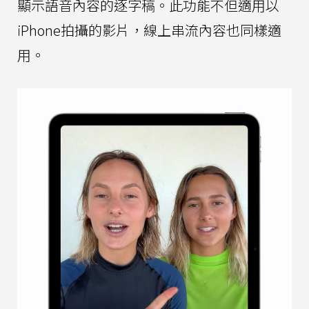
顯示語音內容的逐字稿。此功能不但適用以
iPhone拍攝的影片，線上串流內容也同樣適
用。