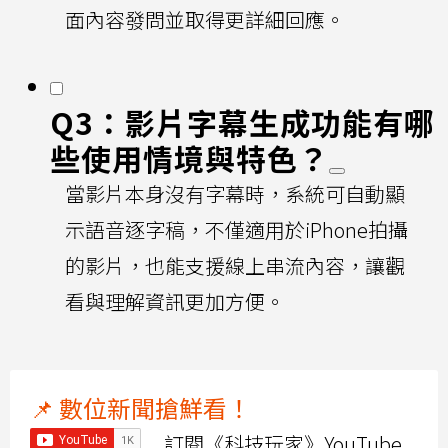
面內容發問並取得更詳細回應。
Q3：影片字幕生成功能有哪
些使用情境與特色？
當影片本身沒有字幕時，系統可自動顯
示語音逐字稿，不僅適用於iPhone拍攝
的影片，也能支援線上串流內容，讓觀
看與理解資訊更加方便。
📌 數位新聞搶鮮看！
訂閱《科技玩家》YouTube