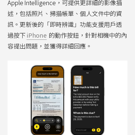
Apple Intelligence，可提供更詳細的影像描
述，包括照片、掃描帳單、個人文件中的資
訊。更新後的「即時辨識」功能支援用戶透
過按下
iPhone
的動作按鈕，針對相機中的內
容提出問題，並獲得詳細回應。