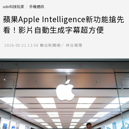
udn科技玩家
手機通訊
蘋果Apple Intelligence新功能搶先
看！影片自動生成字幕超方便
2026-05-21 13:58
聯合新聞網／ 綜合報導