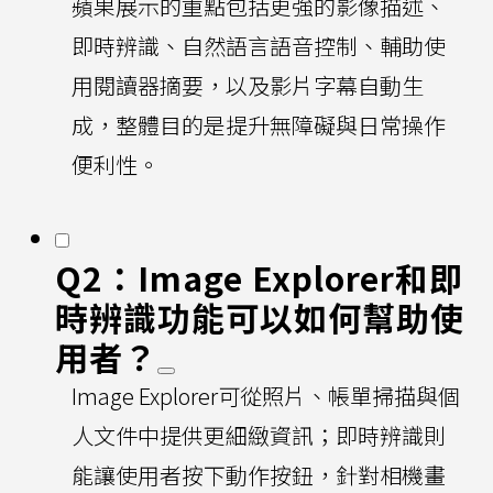
蘋果展示的重點包括更強的影像描述、
即時辨識、自然語言語音控制、輔助使
用閱讀器摘要，以及影片字幕自動生
成，整體目的是提升無障礙與日常操作
便利性。
Q2：Image Explorer和即
時辨識功能可以如何幫助使
用者？
Image Explorer可從照片、帳單掃描與個
人文件中提供更細緻資訊；即時辨識則
能讓使用者按下動作按鈕，針對相機畫