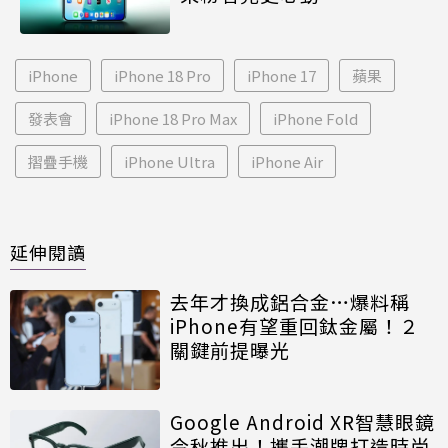
iPhone
iPhone 18 Pro
iPhone 17
蘋果
發表會
iPhone 18 Pro Max
iPhone Fold
摺疊手機
iPhone Ultra
iPhone Air
延伸閱讀
去年才換成鋁合金…爆料稱
iPhone有望重回鈦金屬！２
關鍵前提曝光
Google Android XR智慧眼鏡
今秋推出！攜手潮牌打造時尚