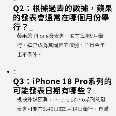
Q2：根據過去的數據，蘋果
的發表會通常在哪個月份舉
行？
蘋果的iPhone發表會一般在每年9月舉
行，這已成為其固定的慣例，並且今年
也不例外。
Q3：iPhone 18 Pro系列的
可能發表日期有哪些？
根據外媒預測，iPhone 18 Pro系列的發
表會可能在9月9日或9月14日舉行，具體