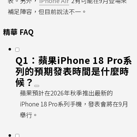
表。另外，
iPhone Air
2有可能在9月登場來
補足陣容，但目前說法不一。
精華 FAQ
Q1：蘋果iPhone 18 Pro系
列的預期發表時間是什麼時
候？
蘋果預計在2026年秋季推出最新的
iPhone 18 Pro系列手機，發表會將在9月
舉行。