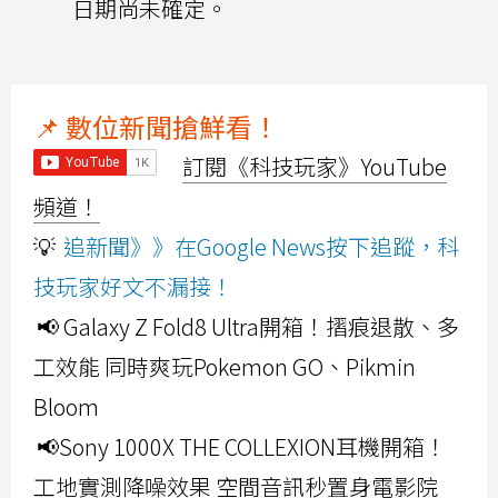
日期尚未確定。
📌 數位新聞搶鮮看！
訂閱《科技玩家》YouTube
頻道！
💡
追新聞》》在Google News按下追蹤，科
技玩家好文不漏接！
📢 Galaxy Z Fold8 Ultra開箱！摺痕退散、多
工效能 同時爽玩Pokemon GO、Pikmin
Bloom
📢Sony 1000X THE COLLEXION耳機開箱！
工地實測降噪效果 空間音訊秒置身電影院