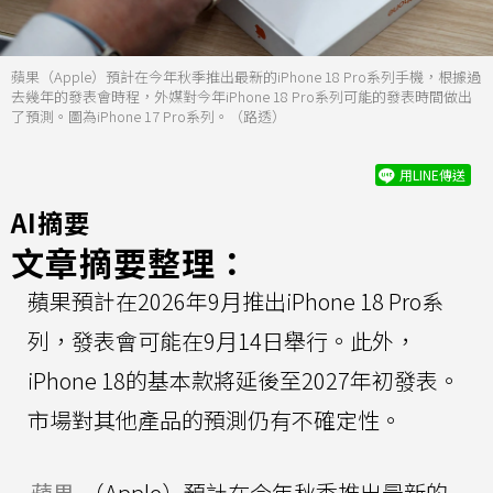
蘋果（Apple）預計在今年秋季推出最新的iPhone 18 Pro系列手機，根據過
去幾年的發表會時程，外媒對今年iPhone 18 Pro系列可能的發表時間做出
了預測。圖為iPhone 17 Pro系列。（路透）
用LINE傳送
AI摘要
文章摘要整理：
蘋果預計在2026年9月推出iPhone 18 Pro系
列，發表會可能在9月14日舉行。此外，
iPhone 18的基本款將延後至2027年初發表。
市場對其他產品的預測仍有不確定性。
蘋果
（Apple）預計在今年秋季推出最新的