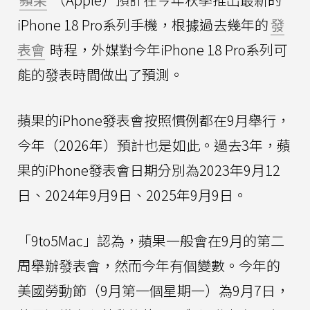
iPhone 18 Pro系列手機，根據過去幾年的
發
表會
時程，外媒對今年iPhone 18 Pro系列可
能的發表時間做出了預測。
蘋果的iPhone發表會按照慣例都在9月舉行，
今年（2026年）預計也是如此。過去3年，蘋
果的iPhone發表會日期分別為2023年9月12
日、2024年9月9日、2025年9月9日。
「9to5Mac」認為，蘋果一般會在9月的第二
周舉辦發表會，然而今年有個變數。今年的
美國勞動節（9月第一個星期一）為9月7日，