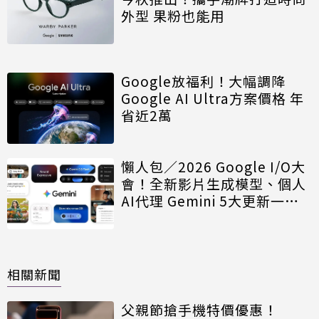
外型 果粉也能用
Google放福利！大幅調降
Google AI Ultra方案價格 年
省近2萬
懶人包／2026 Google I/O大
會！全新影片生成模型、個人
AI代理 Gemini 5大更新一次
看
相關新聞
父親節搶手機特價優惠！