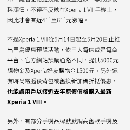
料漲價，不得不反映在Xperia 1 VIII手機上，
因此才會有近4千至6千元漲幅。
不過Xperia 1 VIII從5月14日起至5月20日止推
出早鳥優惠預購活動，依三大電信或是電商
平台、官方網站預購通路不同，提供5000元
購物金及Xperia好友購物金1500元，另外還
有時尚電腦後背包或舊換新加碼折抵優惠，
也能讓用戶以接近去年原價價格購入最新
Xperia 1 VIII。
另外，有部分手機品牌默默調高舊款手機及