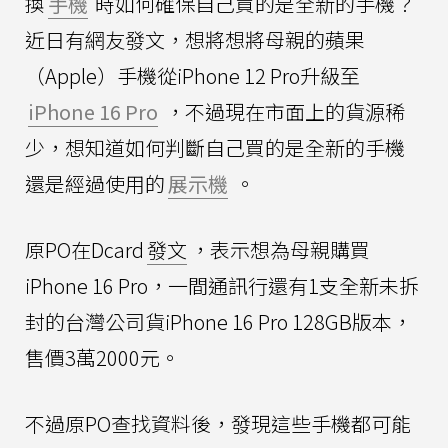
換
手機
時如何確保自己買的是全新的手機？
近日有網友發文，想將想將母親的蘋果
（Apple）手機從iPhone 12 Pro升級至
iPhone 16 Pro
，不過現在市面上的貨源稀
少，想知道如何判斷自己買的是全新的手機
還是經過使用的
展示機
。
原PO在Dcard
發文
，表示想為母親購買
iPhone 16 Pro，一間通訊行還有1支全新未拆
封的台灣公司貨iPhone 16 Pro 128GB版本，
售價3萬2000元。
不過原PO查找資料後，發現這些手機都可能