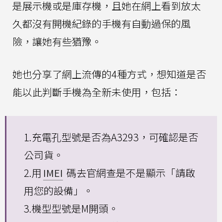
是展示機或是庫存機，且她在網上看到放太
久都沒有開機紀錄的手機有自動過保的風
險，讓她有些猶豫。
她也分享了網上流傳的4種方式，想知道是否
能以此判斷手機為全新未使用，包括：
1.充電孔型號是否為A3293，可確認是否
公司貨。
2.用
IMEI
碼去官網查是不是顯示「請啟
用您的設備」。
3.機型型號是M開頭。