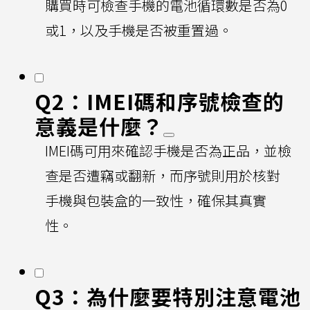
購買時可檢查手機的電池循環數是否為0
或1，以及手機是否被重置過。
Q2：IMEI碼和序號檢查的
意義是什麼？
IMEI碼可用來確認手機是否為正品，並檢
查是否遭竊或翻新，而序號則用於核對
手機與包裝盒的一致性，確保其真實
性。
Q3：為什麼要特別注意電池