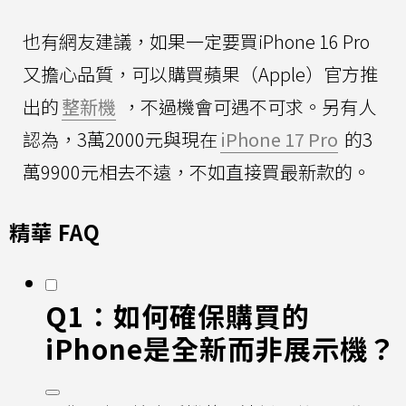
也有網友建議，如果一定要買iPhone 16 Pro
又擔心品質，可以購買蘋果（Apple）官方推
出的
整新機
，不過機會可遇不可求。另有人
認為，3萬2000元與現在
iPhone 17 Pro
的3
萬9900元相去不遠，不如直接買最新款的。
精華 FAQ
Q1：如何確保購買的
iPhone是全新而非展示機？