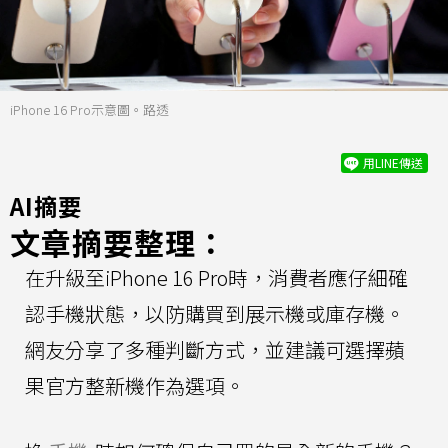
iPhone 16 Pro示意圖。路透
用LINE傳送
AI摘要
文章摘要整理：
在升級至iPhone 16 Pro時，消費者應仔細確
認手機狀態，以防購買到展示機或庫存機。
網友分享了多種判斷方式，並建議可選擇蘋
果官方整新機作為選項。