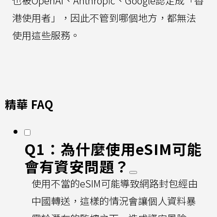
也被OpenAI、Anthropic、Google認定成「香
港使用者」，因此不管到哪個地方，都無法
使用這些服務。
精華 FAQ
Q1：為什麼使用eSIM可能
會有資安問題？
使用不當的eSIM可能導致網路封包經由
中國轉送，這樣的情況會讓個人資料暴