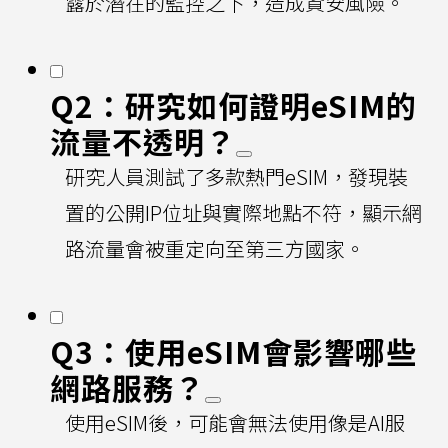
露於潛在的監控之下，造成資安風險。
Q2：研究如何證明eSIM的
流量不透明？
研究人員測試了多款熱門eSIM，發現裝
置的公開IP位址與實際地點不符，顯示網
路流量會被重定向至第三方國家。
Q3：使用eSIM會影響哪些
網路服務？
使用eSIM後，可能會無法使用像是AI服