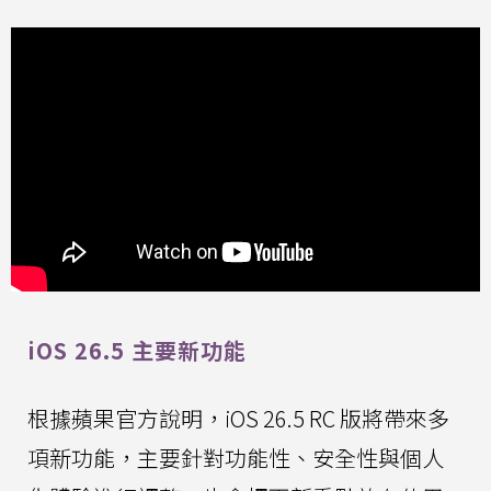
iOS 26.5 主要新功能
根據蘋果官方說明，iOS 26.5 RC 版將帶來多
項新功能，主要針對功能性、安全性與個人