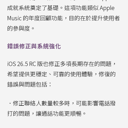
成就系統奠定了基礎。這項功能類似 Apple
Music 的年度回顧功能，目的在於提升使用者
的參與度。
錯誤修正與系統強化
iOS 26.5 RC 版也修正多項長期存在的問題，
希望提供更穩定、可靠的使用體驗，修復的
錯誤與問題包括：
．修正聯絡人數量較多時，可能影響電話撥
打的問題，讓通話功能更順暢。