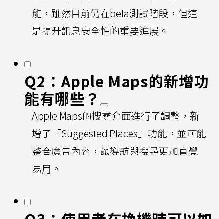
能，雖然目前仍在beta測試階段，但這
是提升訊息安全性的重要進展。
Q2：Apple Maps的新增功
能有哪些？
Apple Maps的搜尋介面進行了調整，新
增了「Suggested Places」功能，並可能
整合廣告內容，讓導航與搜尋更加直覺
易用。
Q3：使用者在換機時可以如