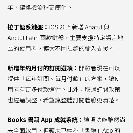
年，讓換機流程更簡化。
拉丁語系鍵盤：
iOS 26.5 新增 Anatut 與
Anctut Latin 兩款鍵盤，主要支援特定語言地
區的使用者，擴大不同社群的輸入支援。
新增年約月付的訂閱選項：
開發者現在可以
提供「每年訂閱、每月付款」的方案，讓使
用者有更多付款彈性。此外，取消訂閱政策
也經過調整，希望讓整體訂閱體驗更清楚。
Books 書籍 App 成就系統：
這項功能雖然尚
未全面啟用，但蘋果已經為「書籍」App 的