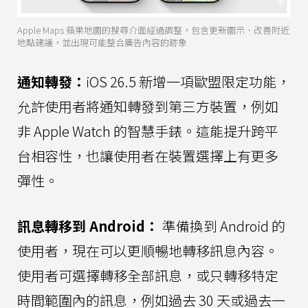
Apple Maps 蘋果地圖的搜尋介面經過調整，包含更新圖示、改善附近
地點建議，並出現可能整合廣告內容的跡象
通知轉發：
iOS 26.5 新增一項歐盟限定功能，
允許使用者將通知轉發到第三方裝置，例如
非 Apple Watch 的智慧手錶。這能提升跨平
台相容性，也讓使用者在裝置選擇上有更多
彈性。
訊息轉移到 Android：
準備換到 Android 的
使用者，現在可以更順暢地轉移訊息內容。
使用者可選擇轉移全部訊息，或只轉移特定
時間範圍內的訊息，例如過去 30 天或過去一