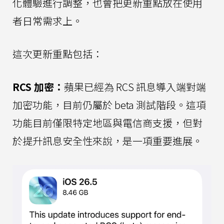
化體驗進行調整，也會把更新重點放在使用
者日常需求上。
這次更新重點包括：
RCS 加密：
蘋果已經為 RCS 訊息導入端對端
加密功能，目前仍屬於 beta 測試階段。這項
功能目前僅限特定地區與電信商支援，但對
於提升訊息安全性來說，是一項重要進展。