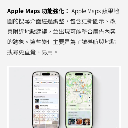
Apple Maps 功能強化：
Apple Maps 蘋果地
圖的搜尋介面經過調整，包含更新圖示、改
善附近地點建議，並出現可能整合廣告內容
的跡象。這些變化主要是為了讓導航與地點
搜尋更直覺、易用。