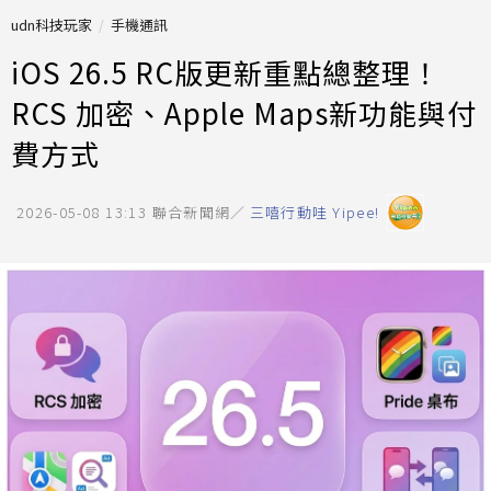
udn科技玩家
手機通訊
iOS 26.5 RC版更新重點總整理！
RCS 加密、Apple Maps新功能與付
費方式
2026-05-08 13:13
聯合新聞網／
三嘻行動哇 Yipee!