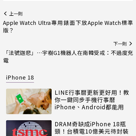
上一則
Apple Watch Ultra專用錶面下放Apple Watch標準
版？
下一則
「法號迦悲」…宇樹G1機器人在南韓受戒：不過度充
電
iPhone 18
LINE行事曆更新更好用！教
你一鍵同步手機行事曆
iPhone、Android都能用
DRAM奇缺成iPhone 18瓶
頸！台積電10億美元待封裝