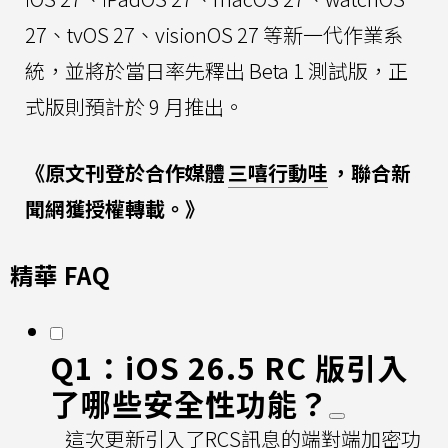
27、tvOS 27、visionOS 27 等新一代作業系
統，並將於當日率先釋出 Beta 1 測試版，正
式版則預計於 9 月推出。
《原文刊登於合作媒體
三嘻行動哇
，聯合新
聞網獲授權轉載。》
精華 FAQ
Q1：iOS 26.5 RC 版引入
了哪些安全性功能？
這次更新引入了RCS訊息的端對端加密功