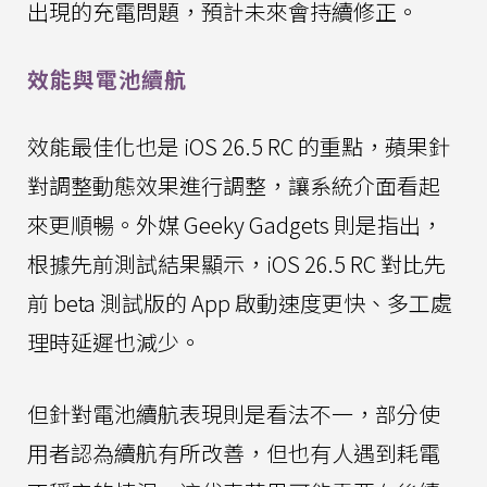
出現的充電問題，預計未來會持續修正。
效能與電池續航
效能最佳化也是 iOS 26.5 RC 的重點，蘋果針
對調整動態效果進行調整，讓系統介面看起
來更順暢。外媒 Geeky Gadgets 則是指出，
根據先前測試結果顯示，iOS 26.5 RC 對比先
前 beta 測試版的 App 啟動速度更快、多工處
理時延遲也減少。
但針對電池續航表現則是看法不一，部分使
用者認為續航有所改善，但也有人遇到耗電