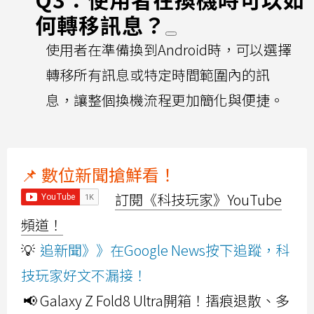
何轉移訊息？
使用者在準備換到Android時，可以選擇
轉移所有訊息或特定時間範圍內的訊
息，讓整個換機流程更加簡化與便捷。
📌 數位新聞搶鮮看！
訂閱《科技玩家》YouTube
頻道！
💡
追新聞》》在Google News按下追蹤，科
技玩家好文不漏接！
📢 Galaxy Z Fold8 Ultra開箱！摺痕退散、多