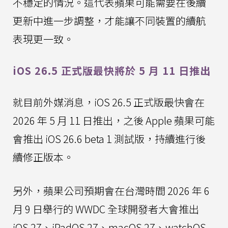
不穩定的情況。這代表蘋果可能需要在後續
更新中進一步調整，才能讓不同裝置的續航
表現更一致。
iOS 26.5 正式版最快將於 5 月 11 日推出
就目前外媒消息，iOS 26.5 正式版最快會在
2026 年 5 月 11 日推出，之後 Apple 蘋果可能
會推出 iOS 26.6 beta 1 測試版，持續進行後
續修正版本。
另外，蘋果公司預期會在台灣時間 2026 年 6
月 9 日舉行的 WWDC 全球開發者大會推出
iOS 27、iPadOS 27、macOS 27、watchOS