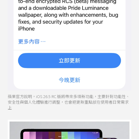
蘋果官方說明，iOS 26.5 RC 版將帶來多項新功能，主要針對功能性、
安全性與個人化體驗進行調整，也會把更新重點放在使用者日常需求
上