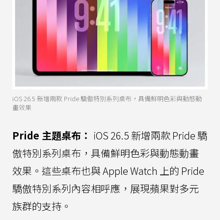
iOS 26.5 新增兩款 Pride 驕傲特別系列桌布，具備鮮明色彩與動態動
畫效果
Pride 主題桌布：
iOS 26.5 新增兩款 Pride 驕
傲特別系列桌布，具備鮮明色彩與動態動畫
效果。這些桌布也與 Apple Watch 上的 Pride
驕傲特別系列內容相呼應，展現蘋果對多元
族群的支持。