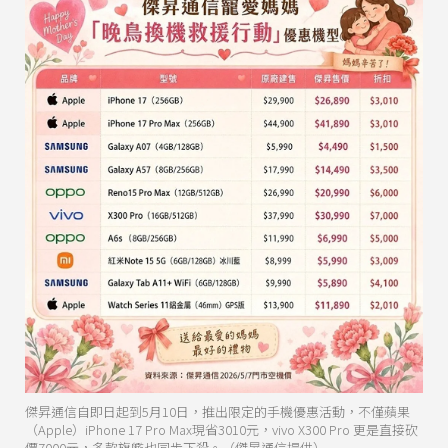
傑昇通信自即日起到5月10日，推出限定的手機優惠活動，不僅蘋果
（Apple）iPhone 17 Pro Max現省3010元，vivo X300 Pro 更是直接砍
價7000元，多款旗艦也同步下殺。（傑昇通信提供）