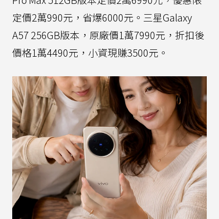
定價2萬990元，省爆6000元。三星Galaxy
A57 256GB版本，原廠價1萬7990元，折扣後
價格1萬4490元，小資現賺3500元。