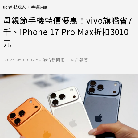
udn科技玩家
手機通訊
母親節手機特價優惠！vivo旗艦省7
千、iPhone 17 Pro Max折扣3010
元
2026-05-09 07:50
聯合新聞網／ 綜合報導