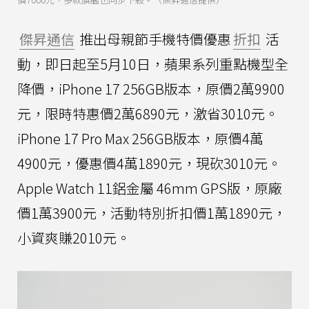
傑昇通信
推出母親節手機特價優惠
折扣
活
動，即日起至5月10日，蘋果系列重點機型全
降價，iPhone 17 256GB版本，原價2萬9900
元，限時特惠價2萬6890元，激省3010元。
iPhone 17 Pro Max 256GB版本，原價4萬
4900元，優惠價4萬1890元，現砍3010元。
Apple Watch 11鋁金屬 46mm GPS版，原廠
價1萬3900元，活動特別折扣價1萬1890元，
小資爽賺2010元。