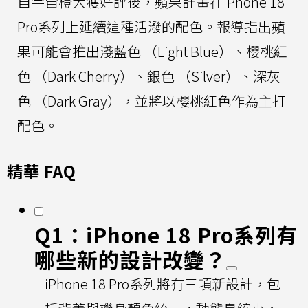
自宇宙橙大獲好評後，蘋果計畫在iPhone 18
Pro系列上延續這種活潑的配色。報導指出蘋
果可能會推出淺藍色 （Light Blue）、櫻桃紅
色 （Dark Cherry）、銀色 （Silver）、深灰
色 （Dark Gray），並將以櫻桃紅色作為主打
配色。
精華 FAQ
Q1：iPhone 18 Pro系列有
哪些新的設計改變？
iPhone 18 Pro系列將有三項新設計，包