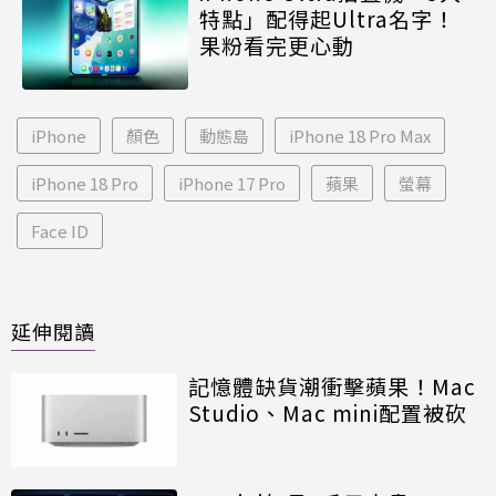
特點」配得起Ultra名字！
果粉看完更心動
iPhone
顏色
動態島
iPhone 18 Pro Max
iPhone 18 Pro
iPhone 17 Pro
蘋果
螢幕
Face ID
延伸閱讀
記憶體缺貨潮衝擊蘋果！Mac
Studio、Mac mini配置被砍