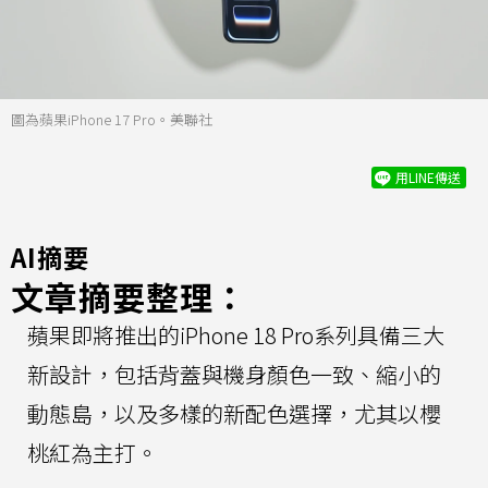
圖為蘋果iPhone 17 Pro。美聯社
用LINE傳送
AI摘要
文章摘要整理：
蘋果即將推出的iPhone 18 Pro系列具備三大
新設計，包括背蓋與機身顏色一致、縮小的
動態島，以及多樣的新配色選擇，尤其以櫻
桃紅為主打。