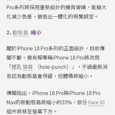
Pro系列將採用重新設計的機背玻璃，能極大
化減少色差，營造出一體化的視覺感受。
2.
動態島
縮小
關於iPhone 18 Pro系列的正面設計，目前傳
聞不斷。曾有報導稱iPhone 18 Pro將改用
「挖孔
螢幕
（hole-punch）」，不過最新消
息認為動態島會保留，但體積將縮小。
傳聞指出，iPhone 18 Pro與iPhone 18 Pro
Max的新動態島將縮小約35%，部分
Face ID
組件將移至螢幕下方。