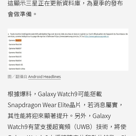
這顯示三星正在更新資料庫，為夏季的發布
會做準備。
圖／翻攝自
Android Headlines
根據爆料，Galaxy Watch9可能搭載
Snapdragon Wear Elite晶片，若消息屬實，
其性能將迎來顯著提升。另外，Galaxy
Watch9有望支援超寬頻（UWB）技術，將使