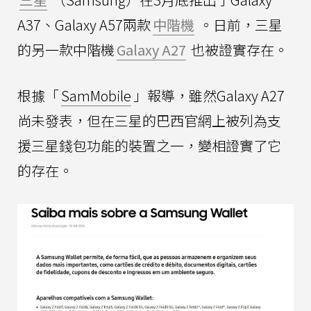
A37、Galaxy A57兩款
中階機
。日前，三星
的另一款中階機
Galaxy A27
也被證實存在。
根據「
SamMobile
」報導，雖然Galaxy A27
尚未發表，但在三星的巴西官網上被列為支
援三星錢包功能的裝置之一，變相證實了它
的存在。