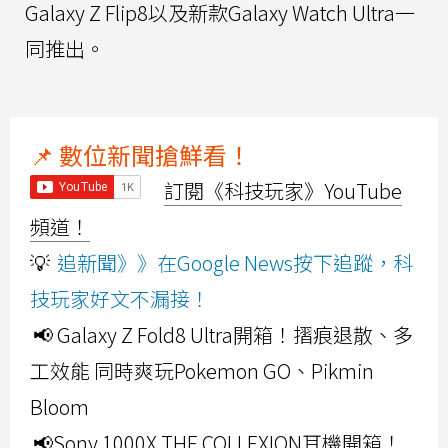
Galaxy Z Flip8以及新款Galaxy Watch Ultra一
同推出。
📌 數位新聞搶鮮看！
訂閱《科技玩家》YouTube
頻道！
💡
追新聞》》在Google News按下追蹤，科
技玩家好文不漏接！
📢 Galaxy Z Fold8 Ultra開箱！摺痕退散、多
工效能 同時爽玩Pokemon GO、Pikmin
Bloom
📢Sony 1000X THE COLLEXION耳機開箱！