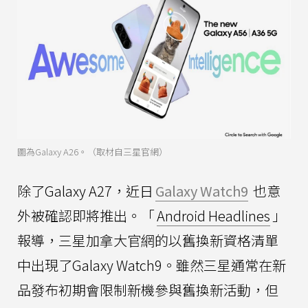
圖為Galaxy A26。（取材自三星官網）
除了Galaxy A27，近日
Galaxy Watch9
也意
外被確認即將推出。「
Android Headlines
」
報導，三星加拿大官網的以舊換新資格清單
中出現了Galaxy Watch9。雖然三星通常在新
品發布初期會限制新機參與舊換新活動，但