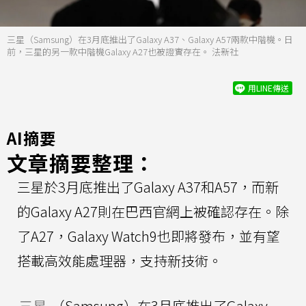
三星（Samsung）在3月底推出了Galaxy A37、Galaxy A57兩款中階機。日
前，三星的另一款中階機Galaxy A27也被證實存在。 法新社
用LINE傳送
AI摘要
文章摘要整理：
三星於3月底推出了Galaxy A37和A57，而新
的Galaxy A27則在巴西官網上被確認存在。除
了A27，Galaxy Watch9也即將發布，並有望
搭載高效能處理器，支持新技術。
三星
（Samsung）在3月底推出了Galaxy