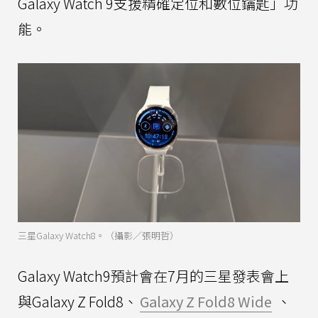
Galaxy Watch 9支援精確定位和數位鑰匙」功
能。
三星Galaxy Watch8。（攝影／張明哲）
Galaxy Watch9預計會在7月的三星發表會上
與Galaxy Z Fold8、
Galaxy Z Fold8 Wide
、