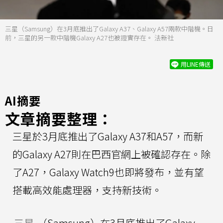
三星（Samsung）在3月底推出了Galaxy A37、Galaxy A57兩款中階機。日
前，三星的另一款中階機Galaxy A27也被證實存在。 法新社
用LINE傳送
AI摘要
文章摘要整理：
三星於3月底推出了Galaxy A37和A57，而新
的Galaxy A27則在巴西官網上被確認存在。除
了A27，Galaxy Watch9也即將發布，並有望
搭載高效能處理器，支持新技術。
三星
（Samsung）在3月底推出了Galaxy