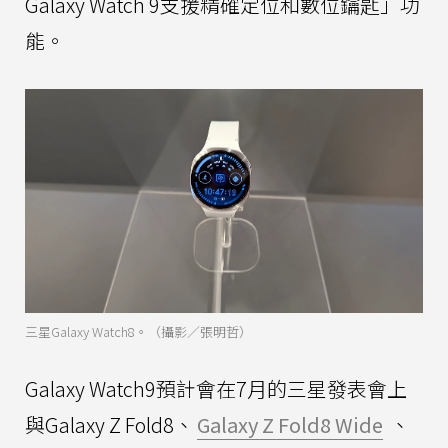
Galaxy Watch 9支援精確定位和數位鑰匙」功
能。
三星Galaxy Watch8。（攝影／張明哲）
Galaxy Watch9預計會在7月的三星發表會上
與Galaxy Z Fold8、
Galaxy Z Fold8 Wide
、