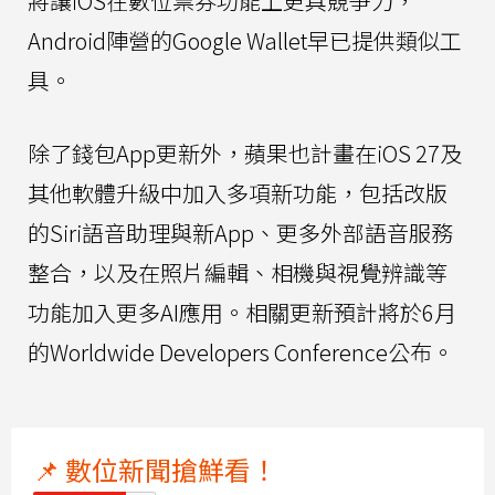
將讓iOS在數位票券功能上更具競爭力，
Android陣營的Google Wallet早已提供類似工
具。
除了錢包App更新外，蘋果也計畫在iOS 27及
其他軟體升級中加入多項新功能，包括改版
的Siri語音助理與新App、更多外部語音服務
整合，以及在照片編輯、相機與視覺辨識等
功能加入更多AI應用。相關更新預計將於6月
的Worldwide Developers Conference公布。
📌 數位新聞搶鮮看！