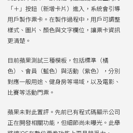
「＋」按鈕（新增卡片）進入，系統會引導
用戶製作票卡。在製作過程中，用戶可調整
樣式、圖片、顏色與文字欄位，讓票卡資訊
更清楚。
目前蘋果測試三種模板，包括標準（橘
色）、會員（藍色）與活動（紫色），分別
對應一般用途、健身房等場域，以及電影、
比賽等活動門票。
蘋果未對此置評。先前已有程式碼顯示公司
正在開發相關功能，但細節尚未曝光。此舉