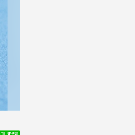
用LINE傳送