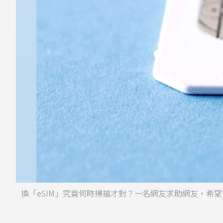
換「eSIM」究竟何時掃描才對？一名網友求助網友，希望得到