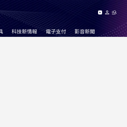
具
科技新情報
電子支付
影音新聞