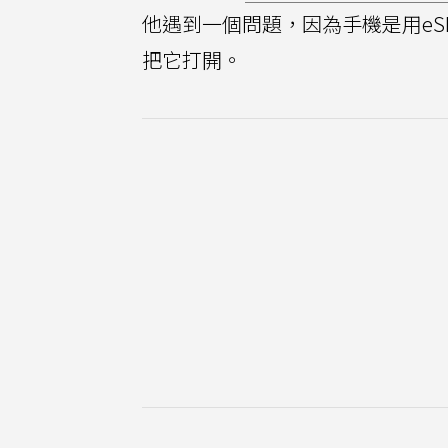
他遇到一個問題，因為手機是用eS
把它打開。