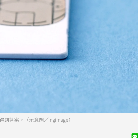
答案。（示意圖／ingimage）