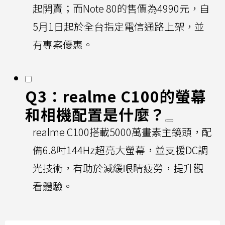
起開賣；而Note 80的售價為4990元，自
5月1日起於全台指定電信通路上架，並
有專案優惠。
Q3：realme C100的螢幕
和相機配置是什麼？
realme C100搭載5000萬畫素主鏡頭，配
備6.8吋144Hz超亮大螢幕，並支援DC調
光技術，有助於減緩眼睛疲勞，提升觀
看體驗。