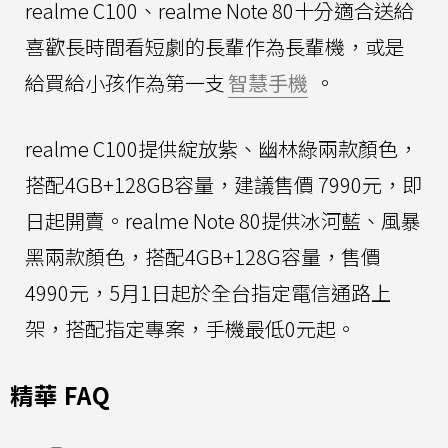
realme C100、realme Note 80十分適合送給
喜歡長時間看短劇的長輩作為長輩機，或是
給買給小孩作為第一支
智慧手機
。
realme C100提供綻放紫、幽林綠兩款顏色，
搭配4GB+128GB容量，建議售價 7990元，即
日起開賣。realme Note 80提供冰河藍、風暴
黑兩款顏色，搭配4GB+128G容量，售價
4990元，5月1日起於全台指定電信通路上
架，搭配指定專案，手機最低0元起。
精華 FAQ