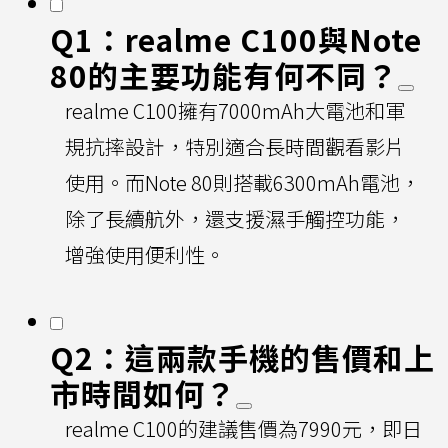
Q1：realme C100與Note
80的主要功能有何不同？
realme C100擁有7000mAh大電池和軍
規抗摔設計，特別適合長時間觀看影片
使用。而Note 80則搭載6300mAh電池，
除了長續航外，還支援濕手觸控功能，
增強使用便利性。
Q2：這兩款手機的售價和上
市時間如何？
realme C100的建議售價為7990元，即日