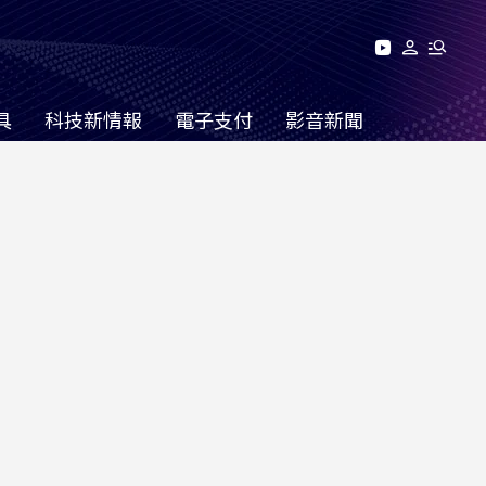
具
科技新情報
電子支付
影音新聞