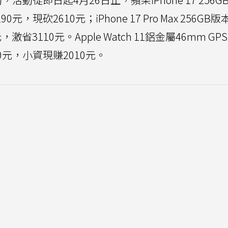
，現砍2610元；iPhone 17 Pro Max 256GB
，激省3110元。Apple Watch 11鋁金屬46mm G
0元，小資現賺2010元。