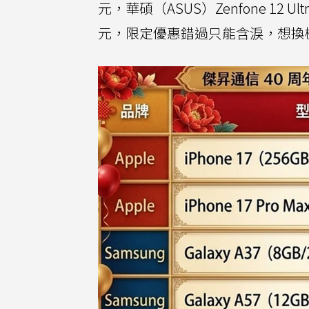
元，華碩（ASUS）Zenfone 12 Ul
元，限定優惠錯過只能含淚，想換