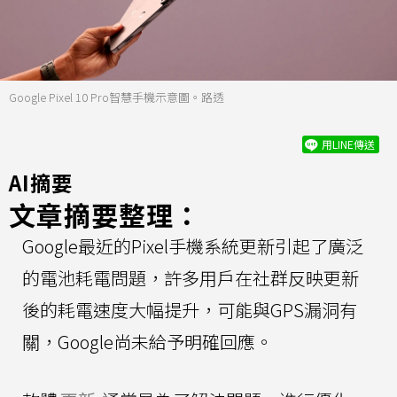
Google Pixel 10 Pro智慧手機示意圖。路透
用LINE傳送
AI摘要
文章摘要整理：
Google最近的Pixel手機系統更新引起了廣泛
的電池耗電問題，許多用戶在社群反映更新
後的耗電速度大幅提升，可能與GPS漏洞有
關，Google尚未給予明確回應。