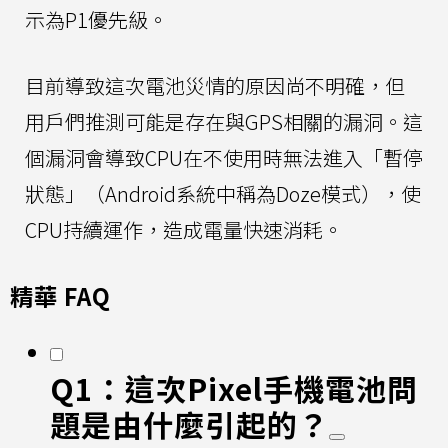
示為P1優先級。
目前導致這次電池災情的原因尚不明確，但
用戶們推測可能是存在與GPS相關的漏洞。這
個漏洞會導致CPU在不使用時無法進入「暫停
狀態」（Android系統中稱為Doze模式），使
CPU持續運作，造成電量快速消耗。
精華 FAQ
Q1：這次Pixel手機電池問
題是由什麼引起的？