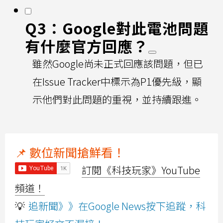
Q3：Google對此電池問題
有什麼官方回應？
雖然Google尚未正式回應該問題，但已
在Issue Tracker中標示為P1優先級，顯
示他們對此問題的重視，並持續跟進。
📌 數位新聞搶鮮看！
訂閱《科技玩家》YouTube
頻道！
💡
追新聞》》在Google News按下追蹤，科