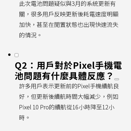
此次電池問題疑似與3月的系統更新有
關，很多用戶反映更新後耗電速度明顯
加快，甚至在閒置狀態也出現快速流失
的情況。
Q2：用戶對於Pixel手機電
池問題有什麼具體反應？
許多用戶表示更新前的Pixel手機續航良
好，但更新後續航時間大幅減少，例如
Pixel 10 Pro的續航從16小時降至12小
時。