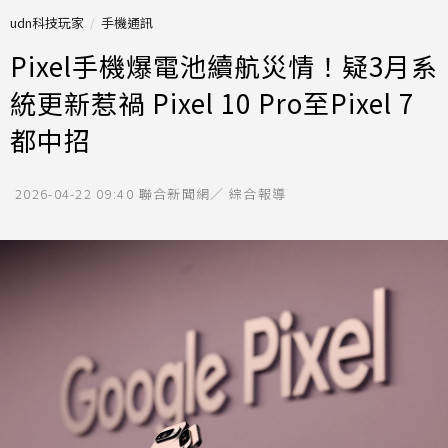
udn科技玩家
手機通訊
Pixel手機爆電池續航災情！疑3月系
統更新惹禍 Pixel 10 Pro至Pixel 7
都中招
2026-04-22 09:40
聯合新聞網／ 綜合報導