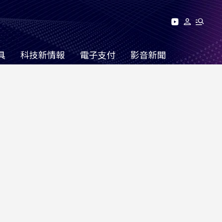
具
科技新情報
電子支付
影音新聞