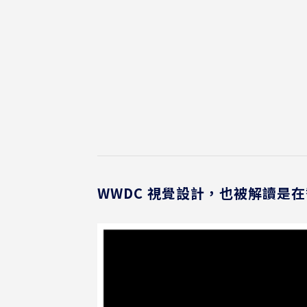
WWDC 視覺設計，也被解讀是在替