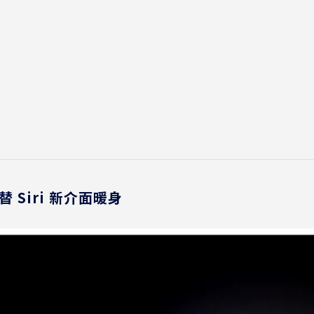
 Siri 新介面暖身