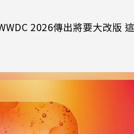
？WWDC 2026傳出將要大改版 