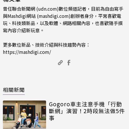
曾任聯合新聞網 (udn.com)數位頻道記者，目前為自由寫手
與Mashdigi網站 (mashdigi.com)創辦者身分，平常喜歡電
玩、科技類新品，以及軟體、網路相關內容，也喜歡隨手撰
寫內容介紹新玩意。
更多數位新品、技術介紹與科技趨勢內容：
https://mashdigi.com/
相關新聞
Gogoro車主注意手機「行動
斷網」演習！2時段無法做5件
事