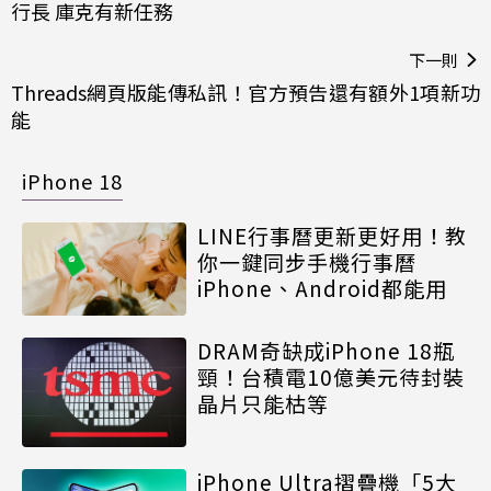
行長 庫克有新任務
下一則
Threads網頁版能傳私訊！官方預告還有額外1項新功
能
iPhone 18
LINE行事曆更新更好用！教
你一鍵同步手機行事曆
iPhone、Android都能用
DRAM奇缺成iPhone 18瓶
頸！台積電10億美元待封裝
晶片只能枯等
iPhone Ultra摺疊機「5大