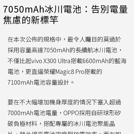
7050mAh冰川電池：告別電量
焦慮的新標竿
在本次公佈的規格中，最令人矚目的莫過於
採用容量高達7050mAh的長續航冰川電池，
不僅比起vivo X300 Ultra搭載6600mAh的藍海
電池，更直逼榮耀Magic8 Pro搭載的
7100mAh電池容量設計。
要在不大幅增加機身厚度的情況下塞入超過
7000mAh電池電量，OPPO採用自研球形矽
碳負極材料，搭配專屬的冰川電池聚能晶