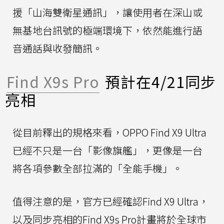
援「山海雙衛星通訊」，讓使用者在深山或
無基地台訊號的極端環境下，依然能進行語
音通話與收發簡訊。
Find X9s Pro
預計在4/21同步
亮相
從目前釋出的規格來看，OPPO Find X9 Ultra
已經不只是一台「影像旗艦」，更像是一台
將各項參數全部拉滿的「全能手機」。
值得注意的是，官方已經確認Find X9 Ultra，
以及同步亮相的Find X9s Pro計畫將於全球市