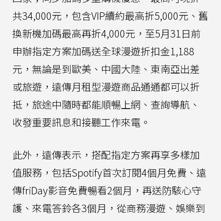
共34,000元，包含VIP續約最高折5,000元、舊
換新機加碼最高再折4,000元，至5月31日前
申辦指定方案加碼送全球漫遊折扣金1,188
元，無論是到歐美、中國大陸、東南亞出差
或旅遊，遠傳月租型漫遊商品通通都可以折
抵，旅途中隨時都能順暢上網、查詢導航、
收發重要訊息和接聽工作來電。
此外，遠傳表示，搭配指定方案再享多樣加
值服務，包括Spotify首次訂閱4個月免費、遠
傳friDay影音免費暢看2個月，再送防駭心守
護、來電答鈴各3個月，從商務漫遊、娛樂到