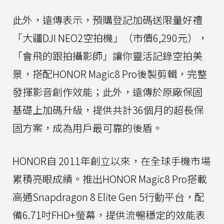
此外，遠傳表示，預購登記加碼送限量好禮
「大疆DJI NEO2空拍機」（市價6,290元），
「會飛的跟拍攝影師」讓你靈活記錄空拍美
景，搭配HONOR Magic8 Pro後製剪輯，完整
發揮影音創作效能；此外，遠傳於原廠保固
基礎上加碼升級，提供共計36個月的超長保
固方案，成為用戶最可靠的後盾。
HONOR自 2011年創立以來，在全球手機市場
累積亮眼成績。推出HONOR Magic8 Pro搭載
高通Snapdragon 8 Elite Gen 5行動平台，配
備6.71吋FHD+螢幕，提供流暢穩定的效能表