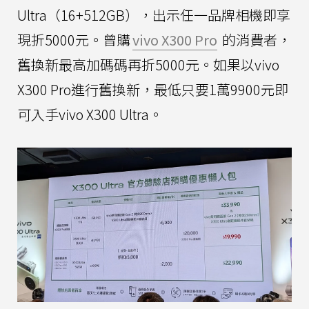
Ultra（16+512GB），出示任一品牌相機即享
現折5000元。曾購
vivo X300 Pro
的消費者，
舊換新最高加碼碼再折5000元。如果以vivo
X300 Pro進行舊換新，最低只要1萬9900元即
可入手vivo X300 Ultra。