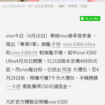
vivo X300 Ultra今（30）日在台灣亮相。（攝影／張明哲、莊翰）
用LINE傳送
vivo今日（4月16日）舉辦vivo春季發表會 ，
推出「專業V單」旗艦
手機
vivo X300 Ultra
和
vivo X300 FE
輕旗艦手機。其中vivo X300
Ultra4月30日開賣、512GB版本定價49990元
起。而vivo寵台粉，也送出
預購
大禮包，至4
月29日前，預購可獲7千元大禮包、手機開通
一卡通
還能獲得250元儲值金。
凡於官方體驗店預購vivo X300