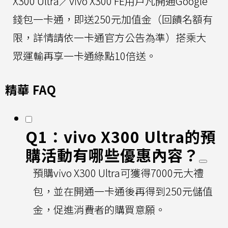
X300 Ultra／vivo X300 FE用戶凡開通Google
錢包一卡通，即送250元加值金（回饋名額有
限，詳情請依一卡通官方公告為準）搭乘大
眾運輸再享一卡通綠點10倍送。
精華 FAQ
Q1：vivo X300 Ultra的預
購活動有哪些優惠內容？
預購vivo X300 Ultra可獲得7000元大禮
包，並在開通一卡通後再得到250元儲值
金，促進消費者的購買意願。