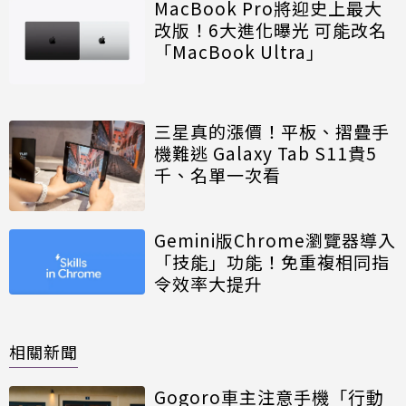
MacBook Pro將迎史上最大
改版！6大進化曝光 可能改名
「MacBook Ultra」
三星真的漲價！平板、摺疊手
機難逃 Galaxy Tab S11貴5
千、名單一次看
Gemini版Chrome瀏覽器導入
「技能」功能！免重複相同指
令效率大提升
相關新聞
Gogoro車主注意手機「行動