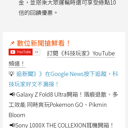
金，並搭乘大眾運輸時還可享受綠點10
倍的回饋優惠。
📌 數位新聞搶鮮看！
訂閱《科技玩家》YouTube
頻道！
💡
追新聞》》在Google News按下追蹤，科
技玩家好文不漏接！
📢 Galaxy Z Fold8 Ultra開箱！摺痕退散、多
工效能 同時爽玩Pokemon GO、Pikmin
Bloom
📢Sony 1000X THE COLLEXION耳機開箱！