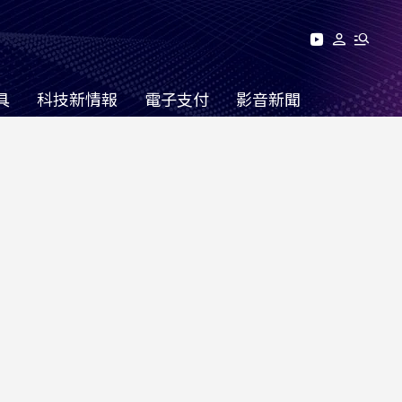
具
科技新情報
電子支付
影音新聞