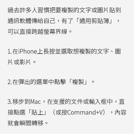
過去許多人習慣把要複製的文字或圖片貼到
通訊軟體傳給自己，有了「通用剪貼簿」，
可以直接跨越螢幕界線。
1.在iPhone上長按並選取想複製的文字、圖
片或影片。
2.在彈出的選單中點擊「複製」。
3.移步到Mac，在支援的文件或輸入框中，直
接點選「貼上」（或按Command+V），內容
就會瞬間轉移。