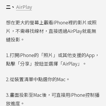
二、
AirPlay
想在更大的螢幕上觀看iPhone裡的影片或照
片，不需尋找線材，直接透過AirPlay就能無
縫投影。
1.打開iPhone的「照片」或其他支援的App，
點擊「分享」按鈕並選擇「AirPlay」。
2.從裝置清單中點選你的Mac。
3.畫面投影至Mac後，可直接用iPhone控制播
放進度。