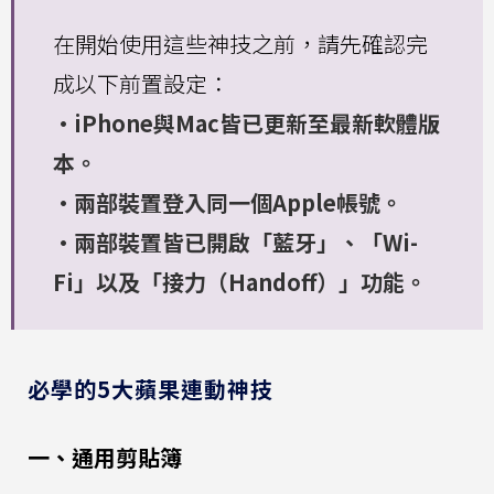
在開始使用這些神技之前，請先確認完
成以下前置設定：
·iPhone與Mac皆已更新至最新軟體版
本。
·兩部裝置登入同一個Apple帳號。
·兩部裝置皆已開啟「藍牙」、「Wi-
Fi」以及「接力（Handoff）」功能。
必學的5大蘋果連動神技
一、通用剪貼簿