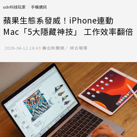
udn科技玩家
手機通訊
蘋果生態系發威！iPhone連動
Mac「5大隱藏神技」 工作效率翻倍
2026-04-12 16:43
聯合新聞網／ 綜合報導