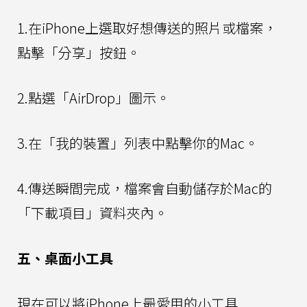
1.在iPhone上選取好想傳送的照片或檔案，
點擊「分享」按鈕。
2.點選「AirDrop」圖示。
3.在「我的裝置」列表中點擊你的Mac。
4.傳送瞬間完成，檔案會自動儲存於Mac的
「下載項目」資料夾內。
五、桌面小工具
現在可以將iPhone上最愛用的小工具