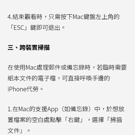
4.結束觀看時，只需按下Mac鍵盤左上角的
「ESC」鍵即可退出。
三、跨裝置掃描
在使用Mac處理郵件或備忘錄時，若臨時需要
紙本文件的電子檔，可直接呼喚手邊的
iPhone代勞。
1.在Mac的支援App（如備忘錄）中，於想放
置檔案的空白處點擊「右鍵」，選擇「掃描
文件」。