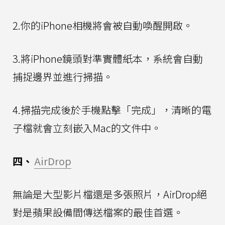
2.你的iPhone相機將會被自動喚醒開啟。
3.將iPhone鏡頭對準實體紙本，系統會自動
捕捉邊界並進行掃描。
4.掃描完成後於手機點擊「完成」，清晰的電
子檔就會立刻嵌入Mac的文件中。
四、
AirDrop
無論是大型影片檔還是多張照片，AirDrop絕
對是蘋果設備間傳送檔案的最佳首選。