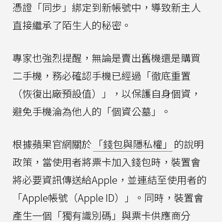
憑證「同步」綁定到新帳號中，導致新主人
直接繼承了陌生人的秘密。
專家也強烈提醒，無論是賣出舊機還是購買
二手機，務必確認手機已經過「徹底重置
（恢復出廠預設值）」，以保護自身個資，
避免手機淪為他人的「個資公墓」。
根據蘋果官網關於
「錢包與隱私權」
的說明
政策，當使用者將票卡加入錢包時，裝置會
將必要資訊傳送給Apple，並連結至使用者的
「Apple帳號（Apple ID）」。同時，裝置會
產生一個「獨有識別碼」與票卡供應商分