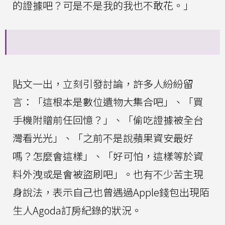
的證據吧？可是不是我的我也不敢花。」
貼文一出，立刻引發討論，許多人紛紛留
言：「這根本是數位遺物大集合吧」、「買
手機附贈前任回憶？」、「偷吃證據被全台
灣看光光」、「之前不是說蘋果資安最好
嗎？怎麼會這樣」、「好可怕，這樣等於資
料外洩或是會被盜刷吧」。也有不少苦主現
身說法，表示自己也曾遇過Apple錢包出現陌
生人Agoda訂房紀錄的狀況。