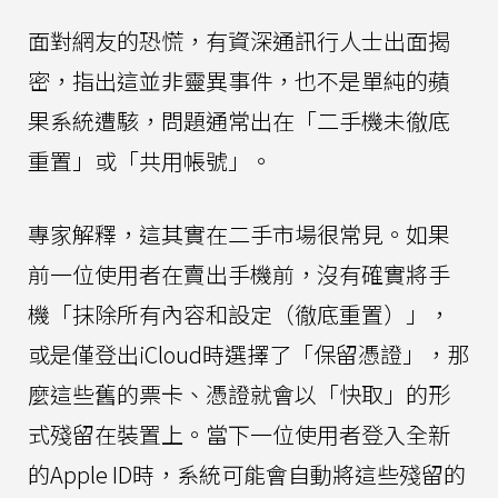
面對網友的恐慌，有資深通訊行人士出面揭
密，指出這並非靈異事件，也不是單純的蘋
果系統遭駭，問題通常出在「二手機未徹底
重置」或「共用帳號」。
專家解釋，這其實在二手市場很常見。如果
前一位使用者在賣出手機前，沒有確實將手
機「抹除所有內容和設定（徹底重置）」，
或是僅登出iCloud時選擇了「保留憑證」，那
麼這些舊的票卡、憑證就會以「快取」的形
式殘留在裝置上。當下一位使用者登入全新
的Apple ID時，系統可能會自動將這些殘留的