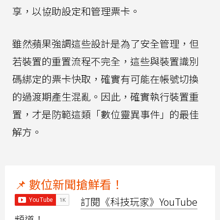
享，以協助設定和管理票卡。
雖然蘋果強調這些設計是為了安全管理，但
若裝置的重置流程不完全，這些與裝置識別
碼綁定的票卡快取，確實有可能在帳號切換
的過渡期產生混亂。因此，確實執行裝置重
置，才是防範這類「數位靈異事件」的最佳
解方。
📌 數位新聞搶鮮看！
訂閱《科技玩家》YouTube
頻道！