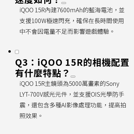
iQOO 15R內建7600mAh的藍海電池，並
支援100W極速閃充，確保在長時間使用
中不會因電量不足而影響遊戲體驗。
Q3：iQOO 15R的相機配置
有什麼特點？
iQOO 15R主鏡頭為5000萬畫素的Sony
LYT-700V感光元件，並支援OIS光學防手
震，還包含多種AI影像處理功能，提高拍
照效果。