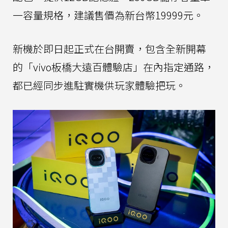
一容量規格，建議售價為新台幣19999元。
新機於即日起正式在台開賣，包含全新開幕
的「vivo板橋大遠百體驗店」在內指定通路，
都已經同步進駐實機供玩家體驗把玩。