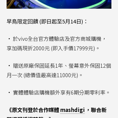
早鳥限定回饋 (即日起至5月14日)：
• 於vivo全台官方體驗店及官方商城購機，
享加碼現折2000元 (即入手價17999元)。
• 贈送原廠保固延長1年、螢幕意外保固12個
月一次 (總價值最高達11000元)。
• 實體體驗店購機額外享有6期分期零利率。
《原文刊登於合作媒體
mashdigi
，聯合新