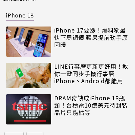
iPhone 18
iPhone 17要漲！爆料稱最
快下周調價 蘋果提前動手原
因曝
LINE行事曆更新更好用！教
你一鍵同步手機行事曆
iPhone、Android都能用
DRAM奇缺成iPhone 18瓶
頸！台積電10億美元待封裝
晶片只能枯等