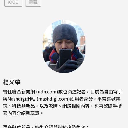
iQOO
電競
楊又肇
曾任聯合新聞網 (udn.com)數位頻道記者，目前為自由寫手
與Mashdigi網站 (mashdigi.com)創辦者身分，平常喜歡電
玩、科技類新品，以及軟體、網路相關內容，也喜歡隨手撰
寫內容介紹新玩意。
更多數位新品、技術介紹與科技趨勢內容：