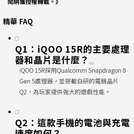
聞網獲授權轉載。》
精華 FAQ
Q1：iQOO 15R的主要處理
器和晶片是什麼？
iQOO 15R採用Qualcomm Snapdragon 8
Gen 5處理器，並搭載自研的電競晶片
Q2，為玩家提供強大的遊戲性能。
Q2：這款手機的電池與充電
速度如何？