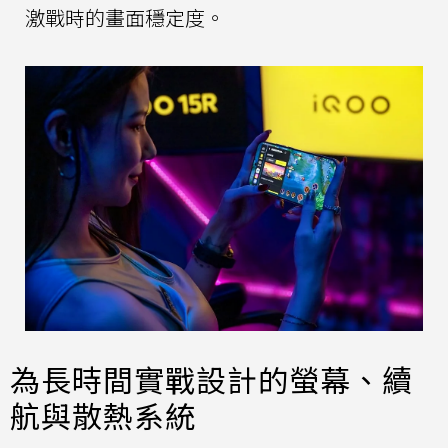
激戰時的畫面穩定度。
為長時間實戰設計的螢幕、續
航與散熱系統