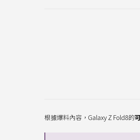
根據爆料內容，Galaxy Z Fold8的