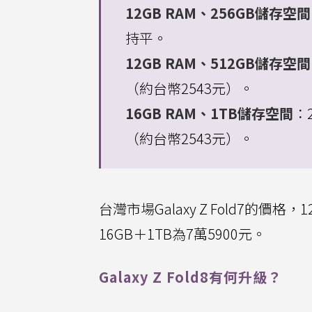
12GB RAM、256GB儲存空間
持平。
12GB RAM、512GB儲存空間
（約台幣2543元）。
16GB RAM、1TB儲存空間
：
（約台幣2543元）。
台灣市場Galaxy Z Fold7的價格，
16GB＋1TB為7萬5900元。
Galaxy Z Fold8有何升級？