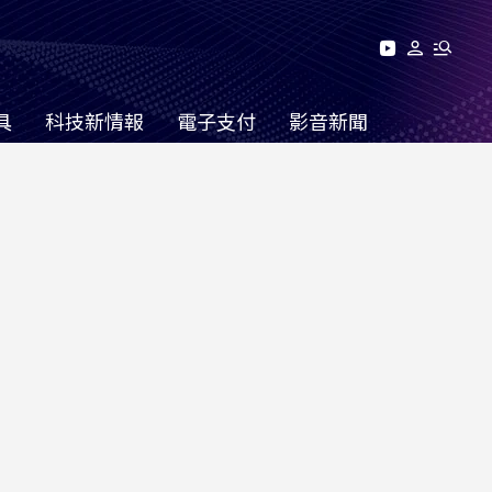
具
科技新情報
電子支付
影音新聞