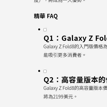
精華 FAQ
Q1：Galaxy Z
Galaxy Z Fold8的入
能吸引更多消費者。
Q2：高容量版本
Galaxy Z Fold8的高容量
將為2199美元。