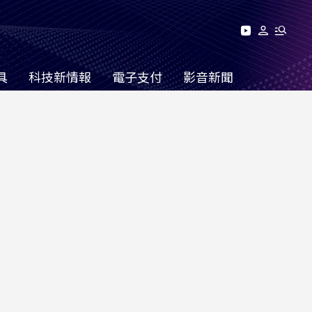
具
科技新情報
電子支付
影音新聞