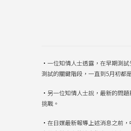
·一位知情人士透露，在早期測試
測試的關鍵階段，一直到5月初都
·另一位知情人士說，最新的問題
挑戰。
·在日媒最新報導上述消息之前，