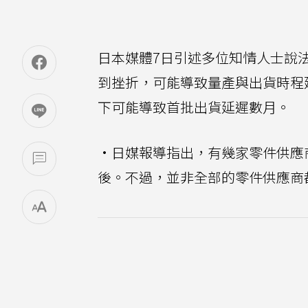
日本媒體7日引述多位知情人士說
到挫折，可能導致量產與出貨時程
下可能導致首批出貨延遲數月。
·日媒報導指出，有幾家零件供應商
後。不過，並非全部的零件供應商