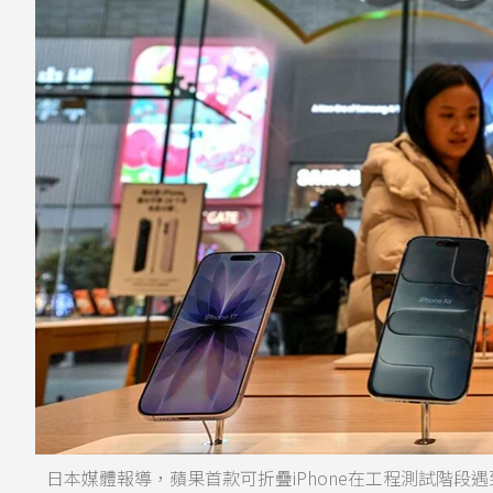
日本媒體報導，蘋果首款可折疊iPhone在工程測試階段